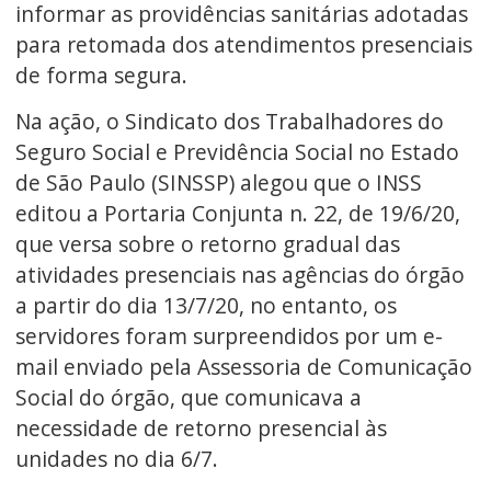
informar as providências sanitárias adotadas
para retomada dos atendimentos presenciais
de forma segura.
Na ação, o Sindicato dos Trabalhadores do
Seguro Social e Previdência Social no Estado
de São Paulo (SINSSP) alegou que o INSS
editou a Portaria Conjunta n. 22, de 19/6/20,
que versa sobre o retorno gradual das
atividades presenciais nas agências do órgão
a partir do dia 13/7/20, no entanto, os
servidores foram surpreendidos por um e-
mail enviado pela Assessoria de Comunicação
Social do órgão, que comunicava a
necessidade de retorno presencial às
unidades no dia 6/7.