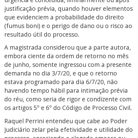
justificação prévia, quando houver elementos
que evidenciem a probabilidade do direito
(fumus boni) e o perigo de dano ou o risco ao
resultado útil do processo.
A magistrada considerou que a parte autora,
embora ciente da ordem de retorno no mês
de junho, somente ingressou com a presente
demanda no dia 3/7/20, e que o retorno
estava programado para dia 6/7/20, não
havendo tempo hábil para intimação prévia
do réu, como seria de rigor e condizente com
os artigos 5º e 6º do Código de Processo Civil.
Raquel Perrini entendeu que cabe ao Poder
Judiciário zelar pela efetividade e utilidade do