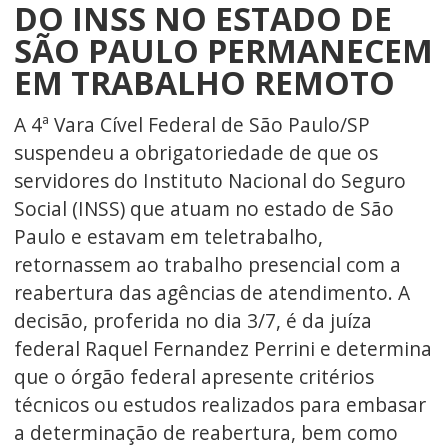
DO INSS NO ESTADO DE
SÃO PAULO PERMANECEM
EM TRABALHO REMOTO
A 4ª Vara Cível Federal de São Paulo/SP
suspendeu a obrigatoriedade de que os
servidores do Instituto Nacional do Seguro
Social (INSS) que atuam no estado de São
Paulo e estavam em teletrabalho,
retornassem ao trabalho presencial com a
reabertura das agências de atendimento. A
decisão, proferida no dia 3/7, é da juíza
federal Raquel Fernandez Perrini e determina
que o órgão federal apresente critérios
técnicos ou estudos realizados para embasar
a determinação de reabertura, bem como