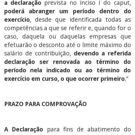
a declaração
prevista no inciso I do caput,
poderá abranger um período dentro do
exercício
, desde que identificada todas as
competências a que se referir e, quando for o
caso, daquela ou daquelas empresas que
efetuarão o desconto até o limite máximo do
salário de contribuição,
devendo a referida
declaração ser renovada ao término do
período nela indicado ou ao término do
exercício em curso, o que ocorrer primeiro
.”
PRAZO PARA COMPROVAÇÃO
A Declaração
para fins de abatimento do