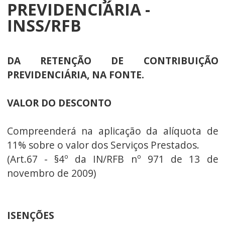
PREVIDENCIÁRIA -
INSS/RFB
DA RETENÇÃO DE CONTRIBUIÇÃO
PREVIDENCIÁRIA, NA FONTE.
VALOR DO DESCONTO
Compreenderá na aplicação da alíquota de
11% sobre o valor dos Serviços Prestados.
(Art.67 - §4º da IN/RFB nº 971 de 13 de
novembro de 2009)
ISENÇÕES