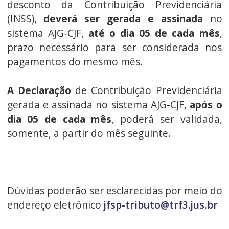
desconto da Contribuição Previdenciária
(INSS),
deverá ser gerada e assinada
no
sistema AJG-CJF,
até o dia 05 de cada mês
,
prazo necessário para ser considerada nos
pagamentos do mesmo mês.
A Declaração
de Contribuição Previdenciária
gerada e assinada no sistema AJG-CJF,
após o
dia 05 de cada mês
, poderá ser validada,
somente, a partir do mês seguinte.
Dúvidas poderão ser esclarecidas por meio do
endereço eletrônico
jfsp-tributo@trf3.jus.br