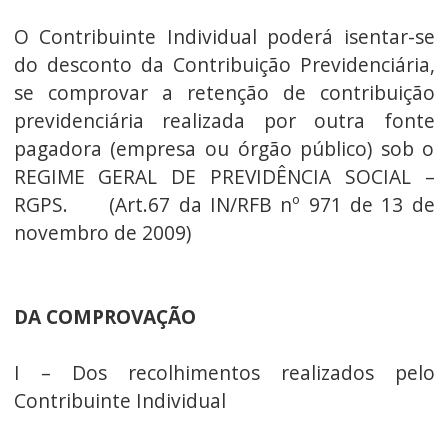
O Contribuinte Individual poderá isentar-se
do desconto da Contribuição Previdenciária,
se comprovar a retenção de contribuição
previdenciária realizada por outra fonte
pagadora (empresa ou órgão público) sob o
REGIME GERAL DE PREVIDÊNCIA SOCIAL –
RGPS. (Art.67 da IN/RFB nº 971 de 13 de
novembro de 2009)
DA COMPROVAÇÃO
I – Dos recolhimentos realizados pelo
Contribuinte Individual