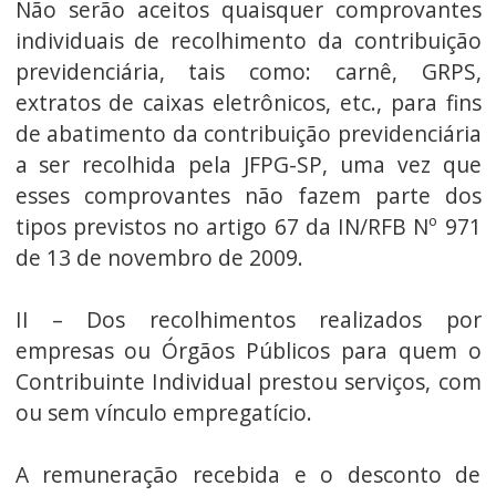
Não serão aceitos quaisquer comprovantes
individuais de recolhimento da contribuição
previdenciária, tais como: carnê, GRPS,
extratos de caixas eletrônicos, etc., para fins
de abatimento da contribuição previdenciária
a ser recolhida pela JFPG-SP, uma vez que
esses comprovantes não fazem parte dos
tipos previstos no artigo 67 da IN/RFB Nº 971
de 13 de novembro de 2009.
II – Dos recolhimentos realizados por
empresas ou Órgãos Públicos para quem o
Contribuinte Individual prestou serviços, com
ou sem vínculo empregatício.
A remuneração recebida e o desconto de