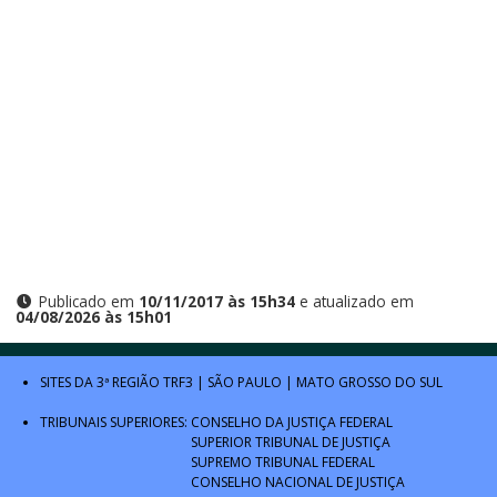
Publicado em
10/11/2017 às 15h34
e atualizado em
04/08/2026 às 15h01
SITES DA 3ª REGIÃO
TRF3
|
SÃO PAULO
|
MATO GROSSO DO SUL
TRIBUNAIS SUPERIORES:
CONSELHO DA JUSTIÇA FEDERAL
SUPERIOR TRIBUNAL DE JUSTIÇA
SUPREMO TRIBUNAL FEDERAL
CONSELHO NACIONAL DE JUSTIÇA