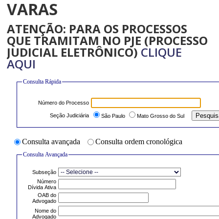
VARAS
ATENÇÃO: PARA OS PROCESSOS
QUE TRAMITAM NO PJE (PROCESSO
JUDICIAL ELETRÔNICO)
CLIQUE
AQUI