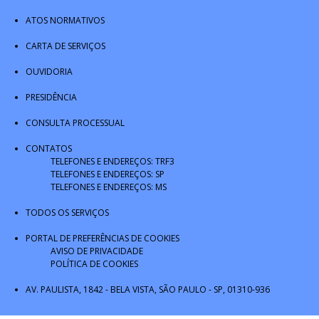
ATOS NORMATIVOS
CARTA DE SERVIÇOS
OUVIDORIA
PRESIDÊNCIA
CONSULTA PROCESSUAL
CONTATOS
TELEFONES E ENDEREÇOS: TRF3
TELEFONES E ENDEREÇOS: SP
TELEFONES E ENDEREÇOS: MS
TODOS OS SERVIÇOS
PORTAL DE PREFERÊNCIAS DE COOKIES
AVISO DE PRIVACIDADE
POLÍTICA DE COOKIES
AV. PAULISTA, 1842 - BELA VISTA, SÃO PAULO - SP, 01310-936