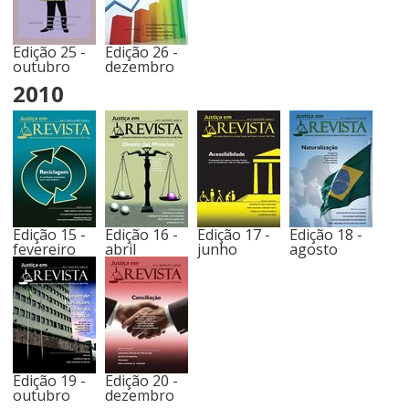
Edição 25 -
Edição 26 -
outubro
dezembro
2010
Edição 15 -
Edição 16 -
Edição 17 -
Edição 18 -
fevereiro
abril
junho
agosto
Edição 19 -
Edição 20 -
outubro
dezembro