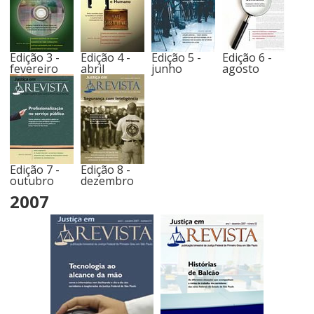
Edição 3 -
Edição 4 -
Edição 5 -
Edição 6 -
fevereiro
abril
junho
agosto
Edição 7 -
Edição 8 -
outubro
dezembro
2007