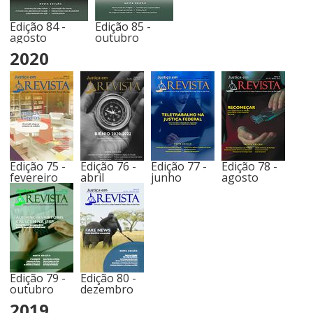
Edição 84 -
Edição 85 -
agosto
outubro
2020
Edição 75 -
Edição 76 -
Edição 77 -
Edição 78 -
fevereiro
abril
junho
agosto
Edição 79 -
Edição 80 -
outubro
dezembro
2019