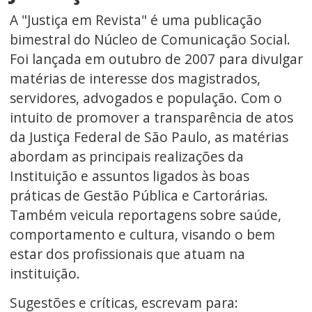
A "Justiça em Revista" é uma publicação
bimestral do Núcleo de Comunicação Social.
Foi lançada em outubro de 2007 para divulgar
matérias de interesse dos magistrados,
servidores, advogados e população. Com o
intuito de promover a transparência de atos
da Justiça Federal de São Paulo, as matérias
abordam as principais realizações da
Instituição e assuntos ligados às boas
práticas de Gestão Pública e Cartorárias.
Também veicula reportagens sobre saúde,
comportamento e cultura, visando o bem
estar dos profissionais que atuam na
instituição.
Sugestões e críticas, escrevam para: