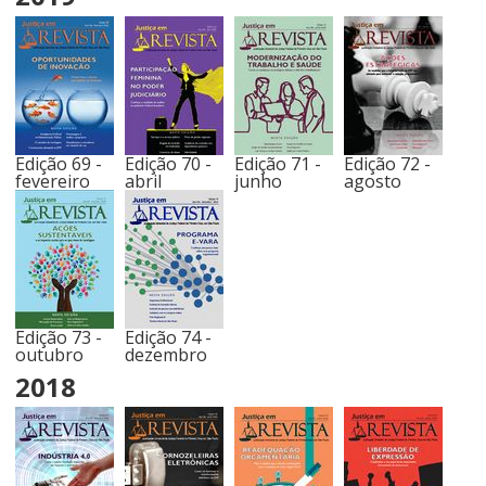
Edição 69 -
Edição 70 -
Edição 71 -
Edição 72 -
fevereiro
abril
junho
agosto
Edição 73 -
Edição 74 -
outubro
dezembro
2018