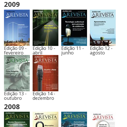
2009
Edição 09 -
Edição 10 -
Edição 11 -
Edição 12 -
fevereiro
abril
junho
agosto
Edição 13 -
Edição 14 -
outubro
dezembro
2008