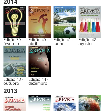
2014
Edição 39 -
Edição 40 -
Edição 41 -
Edição 42 -
fevereiro
abril
junho
agosto
Edição 43 -
Edição 44 -
outubro
dezembro
2013