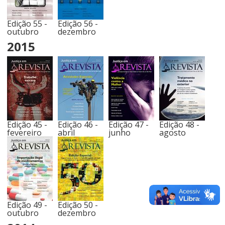
Edição 55 -
Edição 56 -
outubro
dezembro
2015
Edição 45 -
Edição 46 -
Edição 47 -
Edição 48 -
fevereiro
abril
junho
agosto
Edição 49 -
Edição 50 -
outubro
dezembro