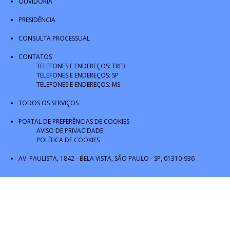
OUVIDORIA
PRESIDÊNCIA
CONSULTA PROCESSUAL
CONTATOS
TELEFONES E ENDEREÇOS: TRF3
TELEFONES E ENDEREÇOS: SP
TELEFONES E ENDEREÇOS: MS
TODOS OS SERVIÇOS
PORTAL DE PREFERÊNCIAS DE COOKIES
AVISO DE PRIVACIDADE
POLÍTICA DE COOKIES
AV. PAULISTA, 1842 - BELA VISTA, SÃO PAULO - SP, 01310-936