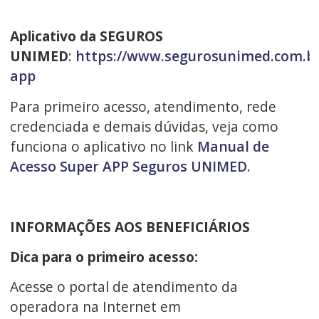
Aplicativo da SEGUROS
UNIMED
:
https://www.segurosunimed.com.br
app
Para primeiro acesso, atendimento, rede
credenciada e demais dúvidas, veja como
funciona o aplicativo no link
Manual de
Acesso Super APP Seguros UNIMED.
INFORMAÇÕES AOS BENEFICIÁRIOS
Dica para o primeiro acesso:
Acesse o portal de atendimento da
operadora na Internet em