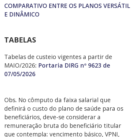
COMPARATIVO ENTRE OS PLANOS VERSÁTIL
E DINÂMICO
TABELAS
Tabelas de custeio vigentes a partir de
MAIO/2026:
Portaria DIRG nº 9623 de
07/05/2026
Obs. No cômputo da faixa salarial que
definirá o custo do plano de saúde para os
beneficiários, deve-se considerar a
remuneração bruta do beneficiário titular
que contempla: vencimento básico, VPNI,