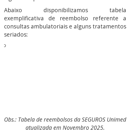
Abaixo disponibilizamos tabela
exemplificativa de reembolso referente a
consultas ambulatoriais e alguns tratamentos
seriados:
Obs.: Tabela de reembolsos da SEGUROS Unimed
atualizada em Novembro 2025.