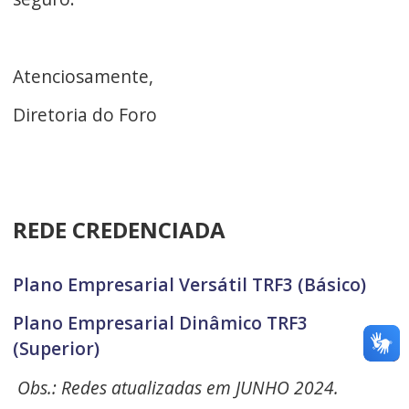
Atenciosamente,
Diretoria do Foro
REDE CREDENCIADA
Plano Empresarial Versátil TRF3 (Básico)
Plano Empresarial Dinâmico TRF3
(Superior)
Obs.: Redes a
tualizadas em JUNHO 2024.