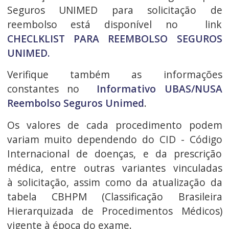
Seguros UNIMED para solicitação de
reembolso está disponível no link
CHECLKLIST PARA REEMBOLSO SEGUROS
UNIMED.
Verifique também as informações
constantes no
Informativo UBAS/NUSA
Reembolso Seguros Unimed
.
Os valores de cada procedimento podem
variam muito dependendo do CID - Código
Internacional de doenças, e da prescrição
médica, entre outras variantes vinculadas
à solicitação, assim como da atualização da
tabela CBHPM (Classificação Brasileira
Hierarquizada de Procedimentos Médicos)
vigente à época do exame.