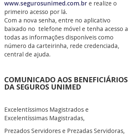
www.segurosunimed.com.br
e realize o
primeiro acesso por lá.
Com a nova senha, entre no aplicativo
baixado no telefone móvel e tenha acesso a
todas as informações disponíveis como
número da carteirinha, rede credenciada,
central de ajuda.
COMUNICADO AOS BENEFICIÁRIOS
DA SEGUROS UNIMED
Excelentíssimos Magistrados e
Excelentíssimas Magistradas,
Prezados Servidores e Prezadas Servidoras,