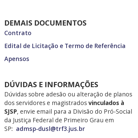
DEMAIS DOCUMENTOS
Contrato
Edital de Licitação e Termo de Referência
Apensos
DÚVIDAS E INFORMAÇÕES
Dúvidas sobre adesão ou alteração de planos
dos servidores e magistrados
vinculados à
SJSP
, envie email para a Divisão do Pró-Social
da Justiça Federal de Primeiro Grau em
SP:
admsp-dusl@trf3.jus.br