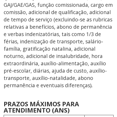
GAJ/GAE/GAS, função comissionada, cargo em
comissão, adicional de qualificação, adicional
de tempo de serviço (excluindo-se as rubricas
relativas a benefícios, abono de permanência
e verbas indenizatórias, tais como 1/3 de
férias, indenização de transporte, salário-
família, gratificação natalina, adicional
noturno, adicional de insalubridade, hora
extraordinária, auxílio-alimentação, auxílio
pré-escolar, diárias, ajuda de custo, auxílio-
transporte, auxílio-natalidade, abono
permanência e eventuais diferenças).
PRAZOS MÁXIMOS PARA
ATENDIMENTO (ANS)