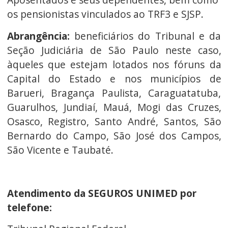
os pensionistas vinculados ao TRF3 e SJSP.
Abrangência:
beneficiários do Tribunal e da
Seção Judiciária de São Paulo neste caso,
àqueles que estejam lotados nos fóruns da
Capital do Estado e nos municípios de
Barueri, Bragança Paulista, Caraguatatuba,
Guarulhos, Jundiaí, Mauá, Mogi das Cruzes,
Osasco, Registro, Santo André, Santos, São
Bernardo do Campo, São José dos Campos,
São Vicente e Taubaté.
Atendimento da SEGUROS UNIMED por
telefone: