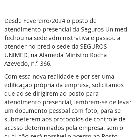
Desde Fevereiro/2024 o posto de
atendimento presencial da Seguros Unimed
fechou na sede administrativa e passou a
atender no prédio sede da SEGUROS
UNIMED, na Alameda Ministro Rocha
Azevedo, n.º 366.
Com essa nova realidade e por ser uma
edificação própria da empresa, solicitamos
que ao se dirigirem ao posto para
atendimento presencial, lembrem-se de levar
um documento pessoal com foto, para se
submeterem aos protocolos de controle de
acesso determinados pela empresa, sem o
qual não será possível o acesso ao Posto,