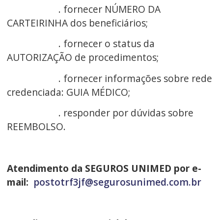
. fornecer NÚMERO DA
CARTEIRINHA dos beneficiários;
. fornecer o status da
AUTORIZAÇÃO de procedimentos;
. fornecer informações sobre rede
credenciada: GUIA MÉDICO;
. responder por dúvidas sobre
REEMBOLSO.
Atendimento da SEGUROS UNIMED por e-
mail:
postotrf3jf@segurosunimed.com.br