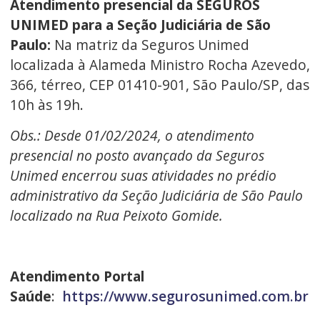
Atendimento presencial da SEGUROS
UNIMED para a Seção Judiciária de São
Paulo:
Na matriz da Seguros Unimed
localizada à Alameda Ministro Rocha Azevedo,
366, térreo, CEP 01410-901, São Paulo/SP, das
10h às 19h.
Obs.: Desde 01/02/2024, o atendimento
presencial no posto avançado da Seguros
Unimed encerrou suas atividades no prédio
administrativo da Seção Judiciária de São Paulo
localizado na Rua Peixoto Gomide.
Atendimento Portal
Saúde
:
https://www.segurosunimed.com.br