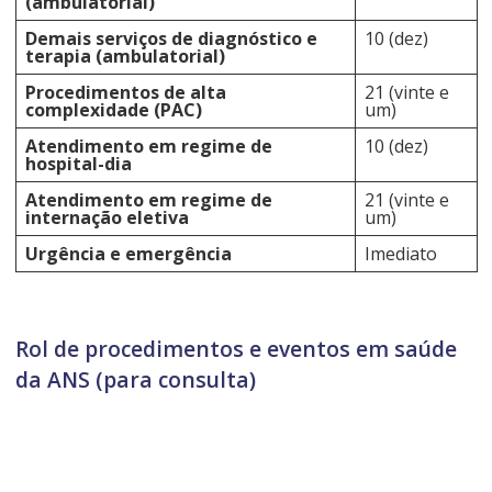
(ambulatorial)
Demais serviços de diagnóstico e
10 (dez)
terapia (ambulatorial)
Procedimentos de alta
21 (vinte e
complexidade (PAC)
um)
Atendimento em regime de
10 (dez)
hospital-dia
Atendimento em regime de
21 (vinte e
internação eletiva
um)
Urgência e emergência
Imediato
Rol de procedimentos e eventos em saúde
da ANS (para consulta)