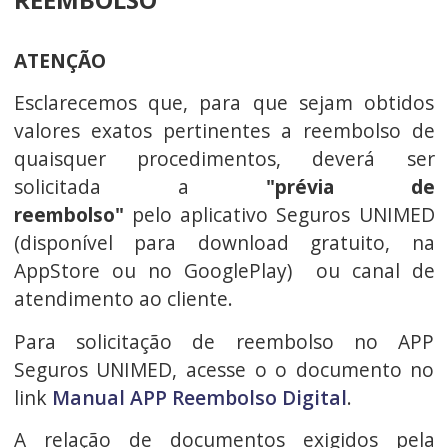
ATENÇÃO
Esclarecemos que, para que sejam obtidos
valores exatos pertinentes a reembolso de
quaisquer procedimentos, deverá ser
solicitada a
"prévia de
reembolso"
pelo
aplicativo Seguros UNIMED
(disponível para download gratuito, na
AppStore ou no GooglePlay) ou canal de
atendimento ao cliente.
Para solicitação de reembolso no APP
Seguros UNIMED, acesse o o documento no
link
Manual APP Reembolso Digital
.
A relação de documentos exigidos pela