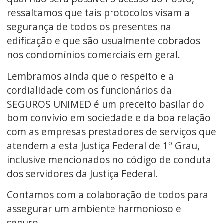
ressaltamos que tais protocolos visam a
segurança de todos os presentes na
edificação e que são usualmente cobrados
nos condomínios comerciais em geral.
Lembramos ainda que o respeito e a
cordialidade com os funcionários da
SEGUROS UNIMED é um preceito basilar do
bom convívio em sociedade e da boa relação
com as empresas prestadores de serviços que
atendem a esta Justiça Federal de 1º Grau,
inclusive mencionados no código de conduta
dos servidores da Justiça Federal.
Contamos com a colaboração de todos para
assegurar um ambiente harmonioso e
seguro.