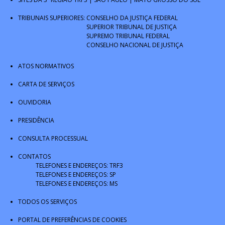
TRIBUNAIS SUPERIORES:
CONSELHO DA JUSTIÇA FEDERAL
SUPERIOR TRIBUNAL DE JUSTIÇA
SUPREMO TRIBUNAL FEDERAL
CONSELHO NACIONAL DE JUSTIÇA
ATOS NORMATIVOS
CARTA DE SERVIÇOS
OUVIDORIA
PRESIDÊNCIA
CONSULTA PROCESSUAL
CONTATOS
TELEFONES E ENDEREÇOS: TRF3
TELEFONES E ENDEREÇOS: SP
TELEFONES E ENDEREÇOS: MS
TODOS OS SERVIÇOS
PORTAL DE PREFERÊNCIAS DE COOKIES