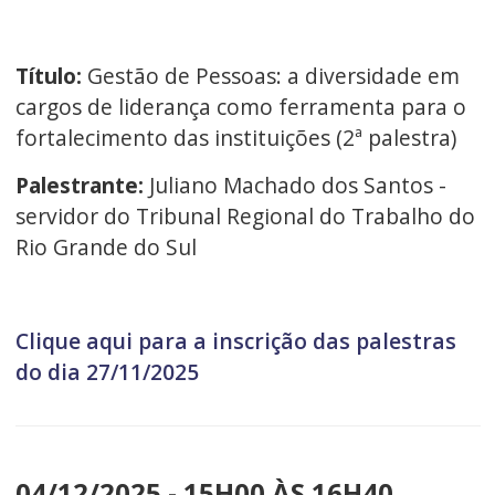
Título:
Gestão de Pessoas: a diversidade em
cargos de liderança como ferramenta para o
fortalecimento das instituições (2ª palestra)
Palestrante:
Juliano Machado dos Santos -
servidor do Tribunal Regional do Trabalho do
Rio Grande do Sul
Clique aqui para a inscrição das palestras
do dia 27/11/2025
04/12/2025 - 15H00 ÀS 16H40