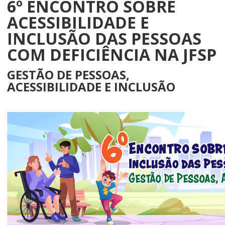
6º ENCONTRO SOBRE
ACESSIBILIDADE E
INCLUSÃO DAS PESSOAS
COM DEFICIÊNCIA NA JFSP
GESTÃO DE PESSOAS,
ACESSIBILIDADE E INCLUSÃO