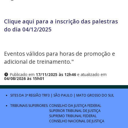
Clique aqui para a inscrição das palestras
do dia 04/12/2025
Eventos válidos para horas de promoção e
adicional de treinamento."
Publicado em
17/11/2025 às 12h46
e atualizado em
04/08/2026 às 15h01
SITES DA 3ª REGIÃO
TRF3
|
SÃO PAULO
|
MATO GROSSO DO SUL
TRIBUNAIS SUPERIORES:
CONSELHO DA JUSTIÇA FEDERAL
SUPERIOR TRIBUNAL DE JUSTIÇA
SUPREMO TRIBUNAL FEDERAL
CONSELHO NACIONAL DE JUSTIÇA