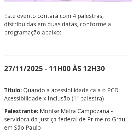
Este evento contará com 4 palestras,
distribuídas em duas datas, conforme a
programação abaixo:
27/11/2025 - 11H00 ÀS 12H30
Título:
Quando a acessibilidade cala o PCD.
Acessibilidade x Inclusão (1ª palestra)
Palestrante:
Monise Meira Campozana -
servidora da Justiça federal de Primeiro Grau
em São Paulo