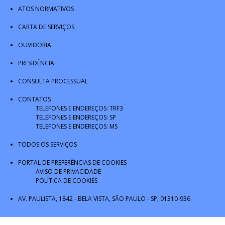
ATOS NORMATIVOS
CARTA DE SERVIÇOS
OUVIDORIA
PRESIDÊNCIA
CONSULTA PROCESSUAL
CONTATOS
TELEFONES E ENDEREÇOS: TRF3
TELEFONES E ENDEREÇOS: SP
TELEFONES E ENDEREÇOS: MS
TODOS OS SERVIÇOS
PORTAL DE PREFERÊNCIAS DE COOKIES
AVISO DE PRIVACIDADE
POLÍTICA DE COOKIES
AV. PAULISTA, 1842 - BELA VISTA, SÃO PAULO - SP, 01310-936