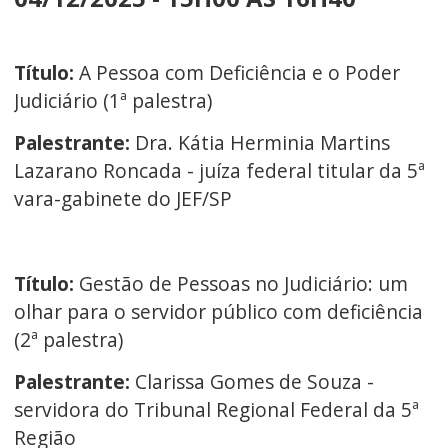
Título:
A Pessoa com Deficiência e o Poder
Judiciário (1ª palestra)
Palestrante:
Dra. Kátia Herminia Martins
Lazarano Roncada - juíza federal titular da 5ª
vara-gabinete do JEF/SP
Título:
Gestão de Pessoas no Judiciário: um
olhar para o servidor público com deficiência
(2ª palestra)
Palestrante:
Clarissa Gomes de Souza -
servidora do Tribunal Regional Federal da 5ª
Região