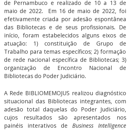
de Pernambuco e realizado de 10 a 13 de
maio de 2022. Em 16 de maio de 2022, foi
efetivamente criada por adesão espontânea
das Bibliotecas e de seus profissionais. De
início, foram estabelecidos alguns eixos de
atuação: 1) constituição de Grupo de
Trabalho para temas específicos; 2) formação
de rede nacional específica de Bibliotecas; 3)
organização de Encontro Nacional de
Bibliotecas do Poder Judiciário.
A Rede BIBLIOMEMOJUS realizou diagnóstico
situacional das Bibliotecas integrantes, com
adesão total daquelas do Poder Judiciário,
cujos resultados são apresentados nos
painéis interativos de
Business Intelligence