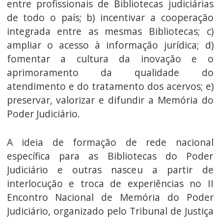
entre profissionais de Bibliotecas judiciárias
de todo o país; b) incentivar a cooperação
integrada entre as mesmas Bibliotecas; c)
ampliar o acesso à informação jurídica; d)
fomentar a cultura da inovação e o
aprimoramento da qualidade do
atendimento e do tratamento dos acervos; e)
preservar, valorizar e difundir a Memória do
Poder Judiciário.
A ideia de formação de rede nacional
específica para as Bibliotecas do Poder
Judiciário e outras nasceu a partir de
interlocução e troca de experiências no II
Encontro Nacional de Memória do Poder
Judiciário, organizado pelo Tribunal de Justiça