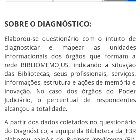
SOBRE O DIAGNÓSTICO:
Elaborou-se questionário com o intuito de
diagnosticar e mapear as unidades
informacionais dos órgãos que formam a
rede BIBLIOMEMOJUS, indicando a situação
das Bibliotecas, seus profissionais, serviços,
informações, estrutura e ações de memória e
inovação. No caso dos órgãos do Poder
Judiciário, o percentual de respondentes
alcançou a totalidade.
A partir dos dados coletados no questionário
do Diagnóstico, a equipe da Biblioteca da JF3R
elaborou painéis de
Business Intelligence
(BI),