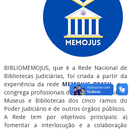
BIBLIOMEMOJUS, que é a Rede Nacional de
Bibliotecas Judiciárias, foi criada a partir da
experiência da rede
MEMOJUS BRASIL
, que
congrega profissionais das áreas de Arquivos,
Museus e Bibliotecas dos cinco ramos do
Poder Judiciário e de outros órgãos públicos.
A Rede tem por objetivos principais: a)
fomentar a interlocução e a colaboração