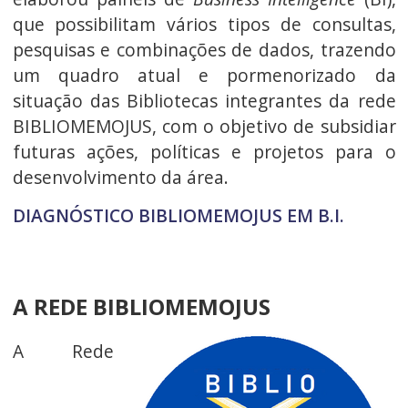
que possibilitam vários tipos de consultas,
pesquisas e combinações de dados, trazendo
um quadro atual e pormenorizado da
situação das Bibliotecas integrantes da rede
BIBLIOMEMOJUS, com o objetivo de subsidiar
futuras ações, políticas e projetos para o
desenvolvimento da área.
DIAGNÓSTICO BIBLIOMEMOJUS EM B.I.
A REDE BIBLIOMEMOJUS
A Rede