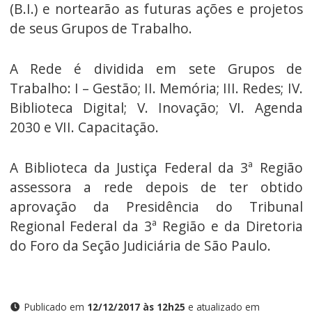
(B.I.) e nortearão as futuras ações e projetos
de seus Grupos de Trabalho.
A Rede é dividida em sete Grupos de
Trabalho: I – Gestão; II. Memória; III. Redes; IV.
Biblioteca Digital; V. Inovação; VI. Agenda
2030 e VII. Capacitação.
A Biblioteca da Justiça Federal da 3ª Região
assessora a rede depois de ter obtido
aprovação da Presidência do Tribunal
Regional Federal da 3ª Região e da Diretoria
do Foro da Seção Judiciária de São Paulo.
Publicado em
12/12/2017 às 12h25
e atualizado em