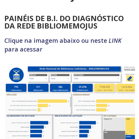
PAINÉIS DE B.I. DO DIAGNÓSTICO
DA REDE BIBLIOMEMOJUS
Clique na imagem abaixo ou neste
LINK
para acessar