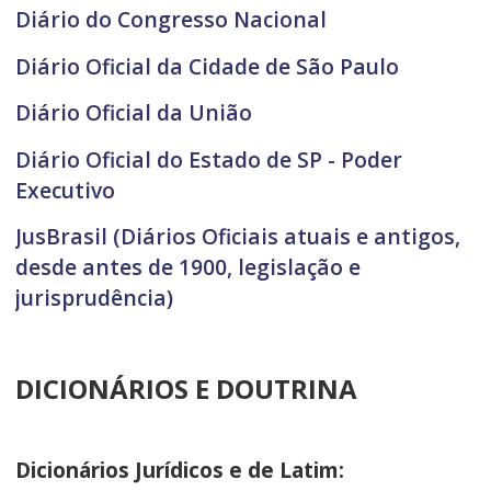
Diário do Congresso Nacional
Diário Oficial da Cidade de São Paulo
Diário Oficial da União
Diário Oficial do Estado de SP - Poder
Executivo
JusBrasil (Diários Oficiais atuais e antigos,
desde antes de 1900, legislação e
jurisprudência)
DICIONÁRIOS E DOUTRINA
Dicionários Jurídicos e de Latim: