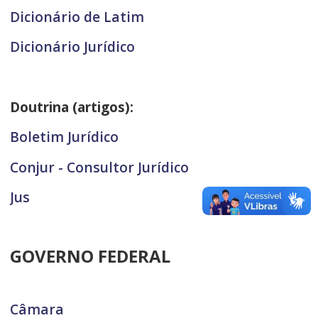
Dicionário de Latim
Dicionário Jurídico
Doutrina (artigos):
Boletim Jurídico
Conjur - Consultor Jurídico
Jus
GOVERNO FEDERAL
Câmara