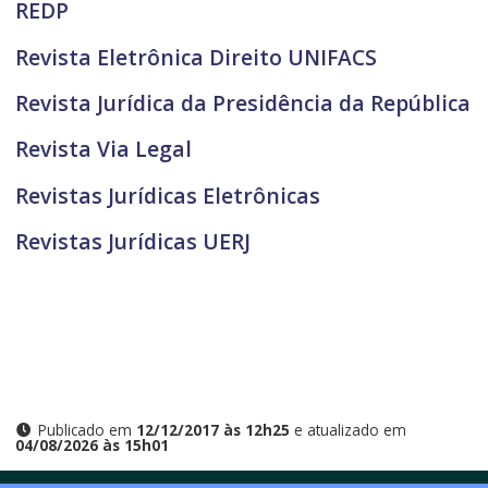
REDP
Revista Eletrônica Direito UNIFACS
Revista Jurídica da Presidência da República
Revista Via Legal
Revistas Jurídicas Eletrônicas
Revistas Jurídicas UERJ
Publicado em
12/12/2017 às 12h25
e atualizado em
04/08/2026 às 15h01