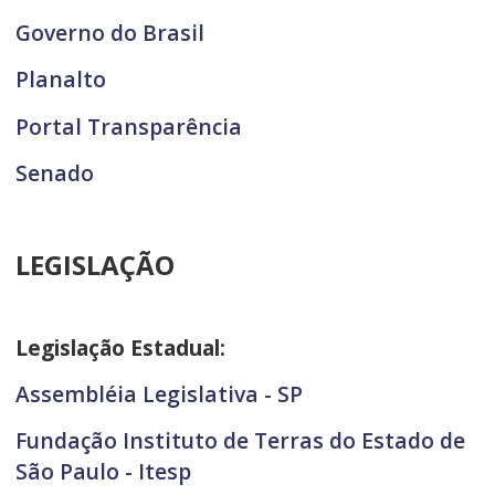
Governo do Brasil
Planalto
Portal Transparência
Senado
LEGISLAÇÃO
Legislação Estadual:
Assembléia Legislativa - SP
Fundação Instituto de Terras do Estado de
São Paulo - Itesp