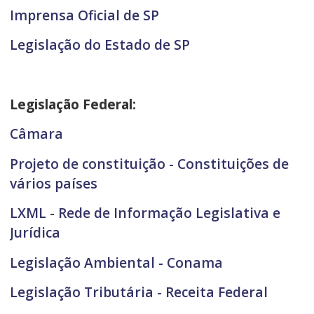
Imprensa Oficial de SP
Legislação do Estado de SP
Legislação Federal:
Câmara
Projeto de constituição - Constituições de
vários países
LXML - Rede de Informação Legislativa e
Jurídica
Legislação Ambiental - Conama
Legislação Tributária - Receita Federal