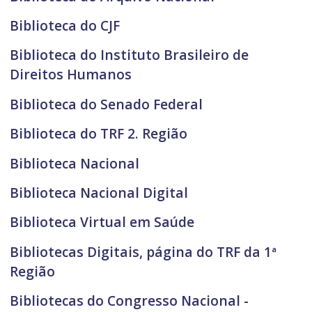
Biblioteca do CJF
Biblioteca do Instituto Brasileiro de
Direitos Humanos
Biblioteca do Senado Federal
Biblioteca do TRF 2. Região
Biblioteca Nacional
Biblioteca Nacional Digital
Biblioteca Virtual em Saúde
Bibliotecas Digitais, página do TRF da 1ª
Região
Bibliotecas do Congresso Nacional -