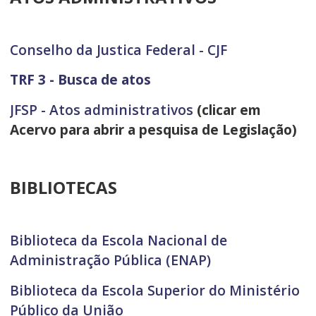
Conselho da Justica Federal - CJF
TRF 3 - Busca de atos
JFSP - Atos administrativos
(clicar em
Acervo para abrir a pesquisa de Legislação)
BIBLIOTECAS
Biblioteca da Escola Nacional de
Administração Pública (ENAP)
Biblioteca da Escola Superior do Ministério
Público da União