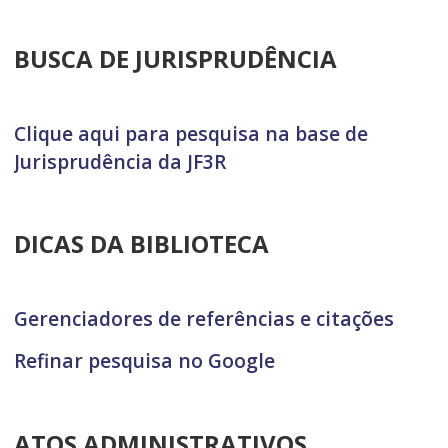
BUSCA DE JURISPRUDÊNCIA
Clique aqui para pesquisa na base de
Jurisprudência da JF3R
DICAS DA BIBLIOTECA
Gerenciadores de referências e citações
Refinar pesquisa no Google
ATOS ADMINISTRATIVOS