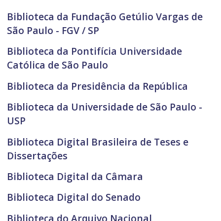
Biblioteca da Fundação Getúlio Vargas de
São Paulo - FGV / SP
Biblioteca da Pontifícia Universidade
Católica de São Paulo
Biblioteca da Presidência da República
Biblioteca da Universidade de São Paulo -
USP
Biblioteca Digital Brasileira de Teses e
Dissertações
Biblioteca Digital da Câmara
Biblioteca Digital do Senado
Biblioteca do Arquivo Nacional