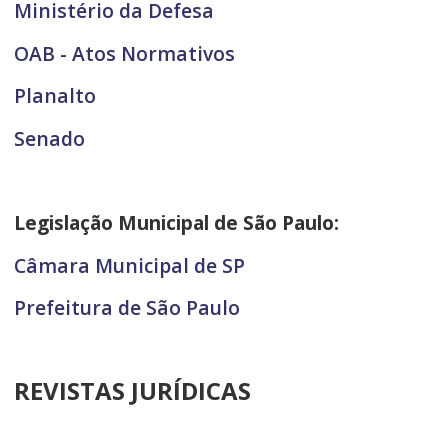
Ministério da Defesa
OAB - Atos Normativos
Planalto
Senado
Legislação Municipal de São Paulo:
Câmara Municipal de SP
Prefeitura de São Paulo
REVISTAS JURÍDICAS