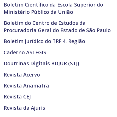
Boletim Científico da Escola Superior do
Ministério Público da União
Boletim do Centro de Estudos da
Procuradoria Geral do Estado de São Paulo
Boletim Jurídico do TRF 4. Região
Caderno ASLEGIS
Doutrinas Digitais BDJUR (STJ)
Revista Acervo
Revista Anamatra
Revista CEJ
Revista da Ajuris