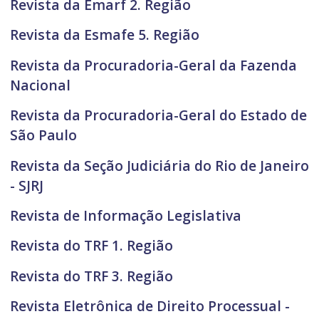
Revista da Emarf 2. Região
Revista da Esmafe 5. Região
Revista da Procuradoria-Geral da Fazenda
Nacional
Revista da Procuradoria-Geral do Estado de
São Paulo
Revista da Seção Judiciária do Rio de Janeiro
- SJRJ
Revista de Informação Legislativa
Revista do TRF 1. Região
Revista do TRF 3. Região
Revista Eletrônica de Direito Processual -