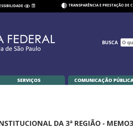
TRANSPARÊNCIA E PRESTAÇÃO DE 
ESSIBILIDADE
BUSCA
SERVIÇOS
COMUNICAÇÃO PÚBLIC
STITUCIONAL DA 3ª REGIÃO - MEMO3R