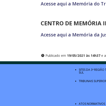
Acesse aqui a Memória do Tr
CENTRO DE MEMÓRIA IN
Acesse aqui a Memória da Ju
Publicado em
19/05/2021 às 14h37
e a
SITES DA 3ª REGIÃO
SUL
TRIBUNAIS SUPERIO
ATOS NORMATIVOS