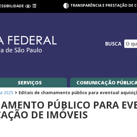
TRANSPARÊNCIA E PRESTAÇÃO DE 
ESSIBILIDADE
BUSCA
SERVIÇOS
COMUNICAÇÃO PÚBLIC
a 2025
Editais de chamamento público para eventual aquisiç
MAMENTO PÚBLICO PARA EV
CAÇÃO DE IMÓVEIS