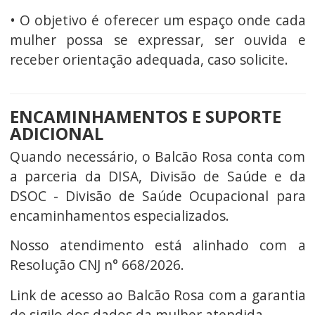
• O objetivo é oferecer um espaço onde cada
mulher possa se expressar, ser ouvida e
receber orientação adequada, caso solicite.
ENCAMINHAMENTOS E SUPORTE
ADICIONAL
Quando necessário, o Balcão Rosa conta com
a parceria da DISA, Divisão de Saúde e da
DSOC - Divisão de Saúde Ocupacional para
encaminhamentos especializados.
Nosso atendimento está alinhado com a
Resolução CNJ n° 668/2026.
Link de acesso ao Balcão Rosa com a garantia
de sigilo dos dados da mulher atendida.