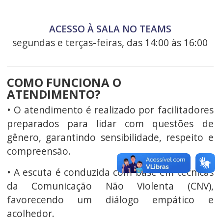
ACESSO À SALA NO TEAMS
segundas e terças-feiras, das 14:00 às 16:00
COMO FUNCIONA O
ATENDIMENTO?
• O atendimento é realizado por facilitadores
preparados para lidar com questões de
gênero, garantindo sensibilidade, respeito e
compreensão.
• A escuta é conduzida com base em técnicas
da Comunicação Não Violenta (CNV),
favorecendo um diálogo empático e
acolhedor.