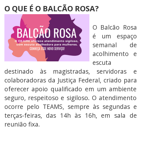
O QUE É O BALCÃO ROSA?
O Balcão Rosa
é um espaço
semanal de
acolhimento e
escuta
destinado às magistradas, servidoras e
colaboradoras da Justiça Federal, criado para
oferecer apoio qualificado em um ambiente
seguro, respeitoso e sigiloso. O atendimento
ocorre pelo TEAMS, sempre às segundas e
terças-feiras, das 14h às 16h, em sala de
reunião fixa.