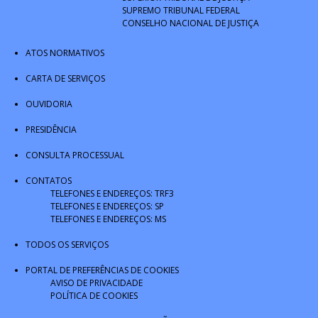
SUPREMO TRIBUNAL FEDERAL
CONSELHO NACIONAL DE JUSTIÇA
ATOS NORMATIVOS
CARTA DE SERVIÇOS
OUVIDORIA
PRESIDÊNCIA
CONSULTA PROCESSUAL
CONTATOS
TELEFONES E ENDEREÇOS: TRF3
TELEFONES E ENDEREÇOS: SP
TELEFONES E ENDEREÇOS: MS
TODOS OS SERVIÇOS
PORTAL DE PREFERÊNCIAS DE COOKIES
AVISO DE PRIVACIDADE
POLÍTICA DE COOKIES