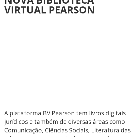
VIRTUAL PEARSON
A plataforma BV Pearson tem livros digitais
jurídicos e também de diversas áreas como
Comunicação, Ciências Sociais, Literatura das