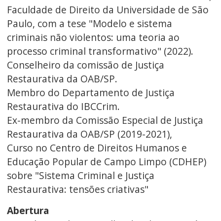
Faculdade de Direito da Universidade de São
Paulo, com a tese "Modelo e sistema
criminais não violentos: uma teoria ao
processo criminal transformativo" (2022).
Conselheiro da comissão de Justiça
Restaurativa da OAB/SP.
Membro do Departamento de Justiça
Restaurativa do IBCCrim.
Ex-membro da Comissão Especial de Justiça
Restaurativa da OAB/SP (2019-2021),
Curso no Centro de Direitos Humanos e
Educação Popular de Campo Limpo (CDHEP)
sobre "Sistema Criminal e Justiça
Restaurativa: tensões criativas"
Abertura