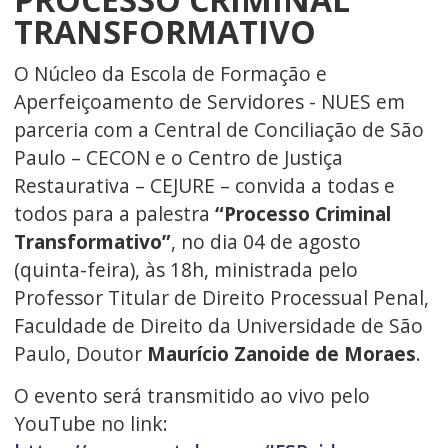
TRANSFORMATIVO
O Núcleo da Escola de Formação e
Aperfeiçoamento de Servidores - NUES em
parceria com a Central de Conciliação de São
Paulo – CECON e o Centro de Justiça
Restaurativa – CEJURE – convida a todas e
todos para a palestra
“Processo Criminal
Transformativo”
, no dia 04 de agosto
(quinta-feira), às 18h, ministrada pelo
Professor Titular de Direito Processual Penal,
Faculdade de Direito da Universidade de São
Paulo, Doutor
Maurício Zanoide de Moraes
.
O evento será transmitido ao vivo pelo
YouTube no link: