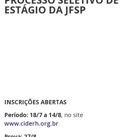
ESTÁGIO DA JFSP
INSCRIÇÕES ABERTAS
Período: 18/7 a 14/8
, no site
www.ciderh.org.br
Prova: 27/8