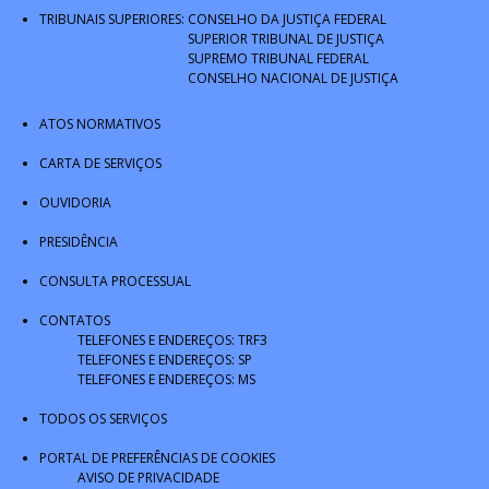
TRIBUNAIS SUPERIORES:
CONSELHO DA JUSTIÇA FEDERAL
SUPERIOR TRIBUNAL DE JUSTIÇA
SUPREMO TRIBUNAL FEDERAL
CONSELHO NACIONAL DE JUSTIÇA
ATOS NORMATIVOS
CARTA DE SERVIÇOS
OUVIDORIA
PRESIDÊNCIA
CONSULTA PROCESSUAL
CONTATOS
TELEFONES E ENDEREÇOS: TRF3
TELEFONES E ENDEREÇOS: SP
TELEFONES E ENDEREÇOS: MS
TODOS OS SERVIÇOS
PORTAL DE PREFERÊNCIAS DE COOKIES
AVISO DE PRIVACIDADE