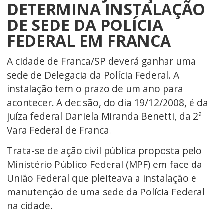
DETERMINA INSTALAÇÃO
DE SEDE DA POLÍCIA
FEDERAL EM FRANCA
A cidade de Franca/SP deverá ganhar uma
sede de Delegacia da Polícia Federal. A
instalação tem o prazo de um ano para
acontecer. A decisão, do dia 19/12/2008, é da
juíza federal Daniela Miranda Benetti, da 2ª
Vara Federal de Franca.
Trata-se de ação civil pública proposta pelo
Ministério Público Federal (MPF) em face da
União Federal que pleiteava a instalação e
manutenção de uma sede da Polícia Federal
na cidade.