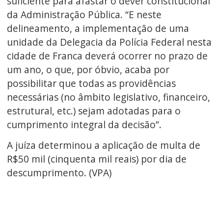
suficiente para afastar o dever constitucional
da Administração Pública. “E neste
delineamento, a implementação de uma
unidade da Delegacia da Polícia Federal nesta
cidade de Franca deverá ocorrer no prazo de
um ano, o que, por óbvio, acaba por
possibilitar que todas as providências
necessárias (no âmbito legislativo, financeiro,
estrutural, etc.) sejam adotadas para o
cumprimento integral da decisão”.
A juíza determinou a aplicação de multa de
R$50 mil (cinquenta mil reais) por dia de
descumprimento. (VPA)