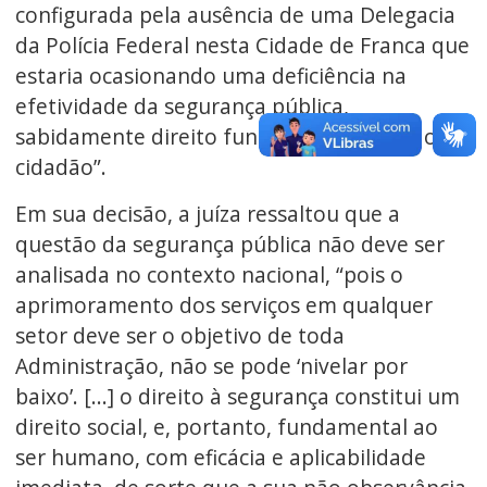
configurada pela ausência de uma Delegacia
da Polícia Federal nesta Cidade de Franca que
estaria ocasionando uma deficiência na
efetividade da segurança pública,
sabidamente direito fundamental de todo
cidadão”.
Em sua decisão, a juíza ressaltou que a
questão da segurança pública não deve ser
analisada no contexto nacional, “pois o
aprimoramento dos serviços em qualquer
setor deve ser o objetivo de toda
Administração, não se pode ‘nivelar por
baixo’. [...] o direito à segurança constitui um
direito social, e, portanto, fundamental ao
ser humano, com eficácia e aplicabilidade