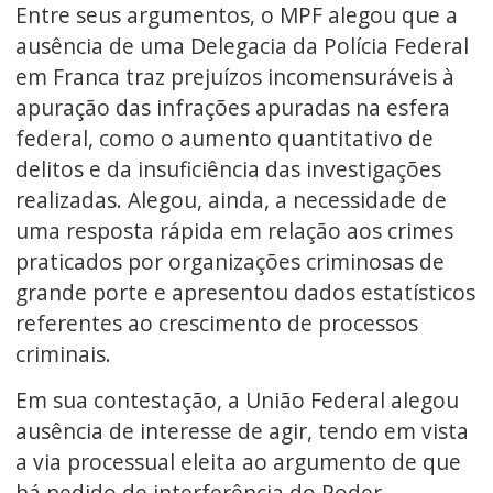
Entre seus argumentos, o MPF alegou que a
ausência de uma Delegacia da Polícia Federal
em Franca traz prejuízos incomensuráveis à
apuração das infrações apuradas na esfera
federal, como o aumento quantitativo de
delitos e da insuficiência das investigações
realizadas. Alegou, ainda, a necessidade de
uma resposta rápida em relação aos crimes
praticados por organizações criminosas de
grande porte e apresentou dados estatísticos
referentes ao crescimento de processos
criminais.
Em sua contestação, a União Federal alegou
ausência de interesse de agir, tendo em vista
a via processual eleita ao argumento de que
há pedido de interferência do Poder