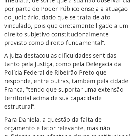
imediata, de sorte que a sua não observância
por parte do Poder Público enseja a atuação
do Judiciário, dado que se trata de ato
vinculado, pois que diretamente ligado a um
direito subjetivo constitucionalmente
previsto como direito fundamental”.
A juíza destacou as dificuldades sentidas
tanto pela Justiça, como pela Delegacia da
Polícia Federal de Ribeirão Preto que
responde, entre outras, também pela cidade
Franca, “tendo que suportar uma extensão
territorial acima de sua capacidade
estrutural”.
Para Daniela, a questão da falta de
orçamento é fator relevante, mas não