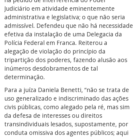
Judiciário em atividade eminentemente
administrativa e legislativa; o que não seria
admissível. Defendeu que não há necessidade
efetiva da instalação de uma Delegacia da
Polícia Federal em Franca. Reiterou a
alegação de violação do princípio da
tripartição dos poderes, fazendo alusão aos
inúmeros desdobramentos de tal
determinação.
Para a juíza Daniela Benetti, “não se trata de
uso generalizado e indiscriminado das ações
civis públicas, como alegado pela ré, mas sim
da defesa de interesses ou direitos
transindividuais lesados, supostamente, por
conduta omissiva dos agentes públicos; aqui