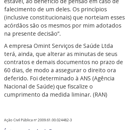
estável, ao benefício de pensão em caso de
falecimento de um deles. Os princípios
(inclusive constitucionais) que norteiam esses
acórdãos são os mesmos por mim adotados
na presente decisão”.
A empresa Omint Serviços de Saúde Ltda
terá, ainda, que alterar as minutas de seus
contratos e demais documentos no prazo de
60 dias, de modo a assegurar o direito ora
deferido. Foi determinado à ANS (Agência
Nacional de Saúde) que fiscalize o
cumprimento da medida liminar. (RAN)
Ação Civil Pública nº 2009.61.00.024482-3