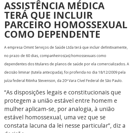
ASSISTÊNCIA MÉDICA
TERÁ QUE INCLUIR
PARCEIRO HOMOSSEXUAL
COMO DEPENDENTE
A empresa Omint Serviços de Saúde Ltda terá que incluir definitivamente,
no prazo de 60 dias, companheiros(as) homossexuais como
dependentes dos titulares de planos de saúde por ela comercializados. A
decisão liminar (tutela antecipada), foi proferida no dia 18/12/2009 pela
juíza federal Ritinha Stevenson, da 20ª Vara Cível Federal de São Paulo.
“As disposições legais e constitucionais que
protegem a união estável entre homem e
mulher aplicam-se, por analogia, à união
estável homossexual, uma vez que se
constata lacuna da lei nesse particular”, diz a