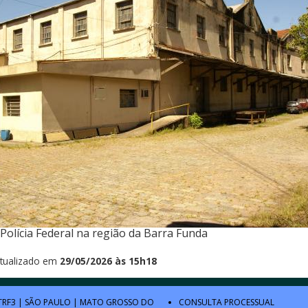
Polícia Federal na região da Barra Funda
tualizado em
29/05/2026 às 15h18
TRF3
|
SÃO PAULO
|
MATO GROSSO DO
CONSULTA PROCESSUAL