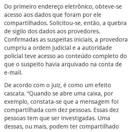
Do primeiro endereço eletrônico, obteve-se
acesso aos dados que foram por ele
compartilhados. Solicitou-se, então, a quebra
de sigilo dos dados aos provedores.
Confirmadas as suspeitas iniciais, a provedora
cumpriu a ordem judicial e a autoridade
policial teve acesso ao conteúdo completo do
que o suspeito havia arquivado na conta de
e-mail.
De acordo com o juiz, é como um efeito
cascata. “Quando se abre uma caixa, por
exemplo, constata-se que a mensagem foi
compartilhada com dez pessoas. Essas dez
pessoas tem que ser investigadas. Uma
dessas, ou mais, podem ter compartilhado