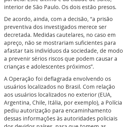
interior de São Paulo. Os dois estão presos.
De acordo, ainda, com a decisão, “a prisão
preventiva dos investigados merece ser
decretada. Medidas cautelares, no caso em
apreço, não se mostrariam suficientes para
afastar tais indivíduos da sociedade, de modo
a prevenir sérios riscos que podem causar a
crianças e adolescentes próximos”.
A Operação foi deflagrada envolvendo os
usuários localizados no Brasil. Com relação
aos usuários localizados no exterior (EUA,
Argentina, Chile, Itália, por exemplo), a Polícia
pediu autorização para encaminhamento
dessas informações às autoridades policiais
dos devidos países, para que tomem as