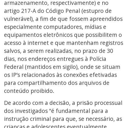
armazenamento, respectivamente) e no
artigo 217-A do Código Penal (estupro de
vulnerável), a fim de que fossem apreendidos
especialmente computadores, mídias e
equipamentos eletrônicos que possibilitem o
acesso à internet e que mantenham registros
salvos, a serem realizadas, no prazo de 30
dias, nos endereços entregues à Polícia
Federal (mantidos em sigilo), onde se situam
os IP’s relacionados às conexões efetivadas
para compartilhamento dos arquivos de
conteúdo proibido.
De acordo com a decisão, a prisão processual
dos investigados “é fundamental para a
instrução criminal para que, se necessário, as
crianças e adolescentes eventualmente