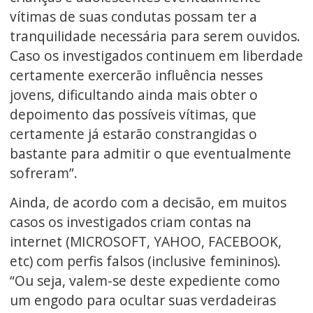
vítimas de suas condutas possam ter a
tranquilidade necessária para serem ouvidos.
Caso os investigados continuem em liberdade
certamente exercerão influência nesses
jovens, dificultando ainda mais obter o
depoimento das possíveis vítimas, que
certamente já estarão constrangidas o
bastante para admitir o que eventualmente
sofreram”.
Ainda, de acordo com a decisão, em muitos
casos os investigados criam contas na
internet (MICROSOFT, YAHOO, FACEBOOK,
etc) com perfis falsos (inclusive femininos).
“Ou seja, valem-se deste expediente como
um engodo para ocultar suas verdadeiras