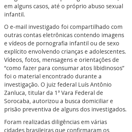
em alguns casos, até o próprio abuso sexual
infantil.
O e-mail investigado foi compartilhado com
outras contas eletrônicas contendo imagens
e vídeos de pornografia infantil ou de sexo
explícito envolvendo crianças e adolescentes.
Vídeos, fotos, mensagens e orientações de
“como fazer para consumar atos libidinosos”
foi o material encontrado durante a
investigação. O juiz federal Luís Antônio
Zanluca, titular da 1ª Vara Federal de
Sorocaba, autorizou a busca domiciliar e
prisão preventiva de alguns dos investigados.
Foram realizadas diligências em várias
cidades brasileiras que confirmaram os