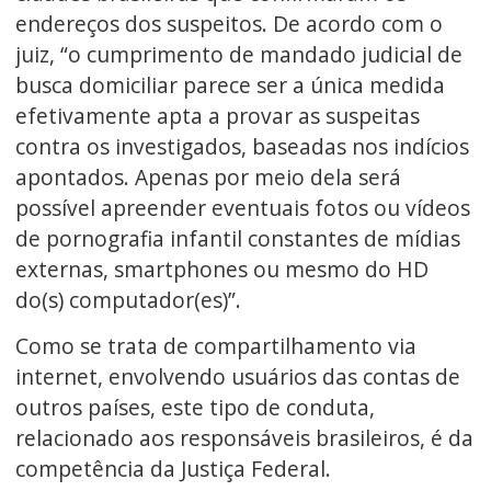
endereços dos suspeitos. De acordo com o
juiz, “o cumprimento de mandado judicial de
busca domiciliar parece ser a única medida
efetivamente apta a provar as suspeitas
contra os investigados, baseadas nos indícios
apontados. Apenas por meio dela será
possível apreender eventuais fotos ou vídeos
de pornografia infantil constantes de mídias
externas, smartphones ou mesmo do HD
do(s) computador(es)”.
Como se trata de compartilhamento via
internet, envolvendo usuários das contas de
outros países, este tipo de conduta,
relacionado aos responsáveis brasileiros, é da
competência da Justiça Federal.