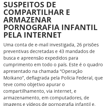
SUSPEITOS DE
COMPARTILHAR E
ARMAZENAR
PORNOGRAFIA INFANTIL
PELA INTERNET
Uma conta de e-mail investigada, 26 prisões
preventivas decretadas e 43 mandados de
busca e apreensão expedidos para
cumprimento em todo o país. Este é o quadro
apresentado na chamada “Operação
Moikano”, deflagrada pela Polícia Federal, que
teve como objetivo apurar o
compartilhamento, via internet, e
armazenamento, em computadores, de
imagens e vídeos de pornografia infantil e,