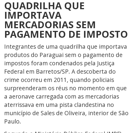
QUADRILHA QUE
IMPORTAVA
MERCADORIAS SEM
PAGAMENTO DE IMPOSTO
Integrantes de uma quadrilha que importava
produtos do Paraguai sem o pagamento de
impostos foram condenados pela Justiça
Federal em Barretos/SP. A descoberta do
crime ocorreu em 2011, quando policiais
surpreenderam os réus no momento em que
a aeronave carregada com as mercadorias
aterrissava em uma pista clandestina no
município de Sales de Oliveira, interior de São
Paulo.