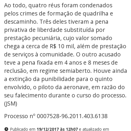
Ao todo, quatro réus foram condenados
pelos crimes de formação de quadrilha e
descaminho. Três deles tiveram a pena
privativa de liberdade substituída por
prestação pecuniária, cujo valor somado
chega a cerca de R$ 10 mil, além de prestação
de serviços à comunidade. O outro acusado
teve a pena fixada em 4 anos e 8 meses de
reclusão, em regime semiaberto. Houve ainda
a extinção da punibilidade para o quinto
envolvido, o piloto da aeronave, em razão do
seu falecimento durante o curso do processo.
(JSM)
Processo nº 0007528-96.2011.403.6138
Publicado em
19/12/2017 às 12h07
e atualizado em