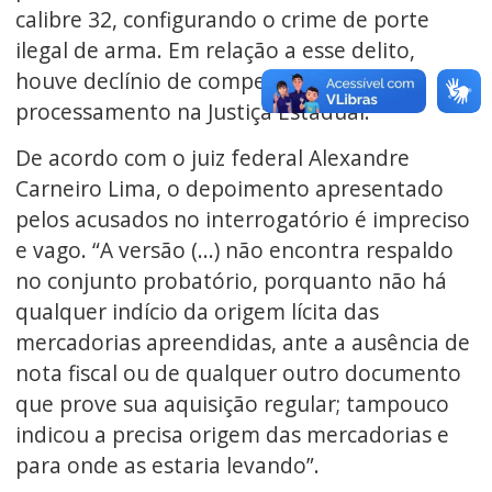
calibre 32, configurando o crime de porte
ilegal de arma. Em relação a esse delito,
houve declínio de competência para o
processamento na Justiça Estadual.
De acordo com o juiz federal Alexandre
Carneiro Lima, o depoimento apresentado
pelos acusados no interrogatório é impreciso
e vago. “A versão (...) não encontra respaldo
no conjunto probatório, porquanto não há
qualquer indício da origem lícita das
mercadorias apreendidas, ante a ausência de
nota fiscal ou de qualquer outro documento
que prove sua aquisição regular; tampouco
indicou a precisa origem das mercadorias e
para onde as estaria levando”.