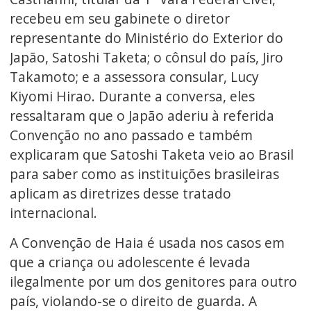
recebeu em seu gabinete o diretor
representante do Ministério do Exterior do
Japão, Satoshi Taketa; o cônsul do país, Jiro
Takamoto; e a assessora consular, Lucy
Kiyomi Hirao. Durante a conversa, eles
ressaltaram que o Japão aderiu à referida
Convenção no ano passado e também
explicaram que Satoshi Taketa veio ao Brasil
para saber como as instituições brasileiras
aplicam as diretrizes desse tratado
internacional.
A Convenção de Haia é usada nos casos em
que a criança ou adolescente é levada
ilegalmente por um dos genitores para outro
país, violando-se o direito de guarda. A