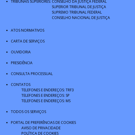
TRIBUNAIS SUPERIORES:
CONSELHO DA JUSTIÇA FEDERAL
SUPERIOR TRIBUNAL DE JUSTIÇA
SUPREMO TRIBUNAL FEDERAL
CONSELHO NACIONAL DE JUSTIÇA
ATOS NORMATIVOS
CARTA DE SERVIÇOS
OUVIDORIA
PRESIDÊNCIA
CONSULTA PROCESSUAL
CONTATOS
TELEFONES E ENDEREÇOS: TRF3
TELEFONES E ENDEREÇOS: SP
TELEFONES E ENDEREÇOS: MS
TODOS OS SERVIÇOS
PORTAL DE PREFERÊNCIAS DE COOKIES
AVISO DE PRIVACIDADE
POLÍTICA DE COOKIES