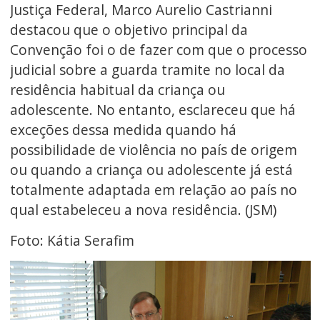
Justiça Federal, Marco Aurelio Castrianni
destacou que o objetivo principal da
Convenção foi o de fazer com que o processo
judicial sobre a guarda tramite no local da
residência habitual da criança ou
adolescente. No entanto, esclareceu que há
exceções dessa medida quando há
possibilidade de violência no país de origem
ou quando a criança ou adolescente já está
totalmente adaptada em relação ao país no
qual estabeleceu a nova residência. (JSM)
Foto: Kátia Serafim