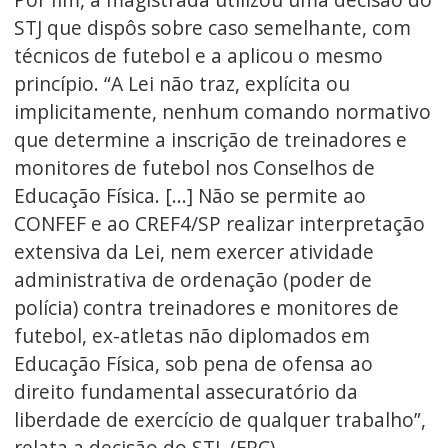
STJ que dispôs sobre caso semelhante, com
técnicos de futebol e a aplicou o mesmo
princípio. “A Lei não traz, explícita ou
implicitamente, nenhum comando normativo
que determine a inscrição de treinadores e
monitores de futebol nos Conselhos de
Educação Física. [...] Não se permite ao
CONFEF e ao CREF4/SP realizar interpretação
extensiva da Lei, nem exercer atividade
administrativa de ordenação (poder de
polícia) contra treinadores e monitores de
futebol, ex-atletas não diplomados em
Educação Física, sob pena de ofensa ao
direito fundamental assecuratório da
liberdade de exercício de qualquer trabalho”,
relata a decisão do STJ. (FRC)