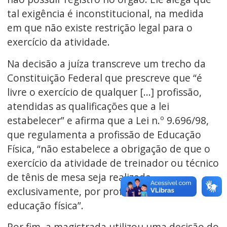
tal exigência é inconstitucional, na medida
em que não existe restrição legal para o
exercício da atividade.
Na decisão a juíza transcreve um trecho da
Constituição Federal que prescreve que “é
livre o exercício de qualquer [...] profissão,
atendidas as qualificações que a lei
estabelecer” e afirma que a Lei n.º 9.696/98,
que regulamenta a profissão de Educação
Física, “não estabelece a obrigação de que o
exercício da atividade de treinador ou técnico
de tênis de mesa seja realizada,
exclusivamente, por profissionais de
educação física”.
Por fim, a magistrada utilizou uma decisão do