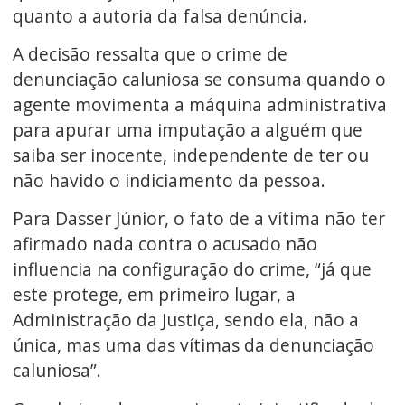
quanto a autoria da falsa denúncia.
A decisão ressalta que o crime de
denunciação caluniosa se consuma quando o
agente movimenta a máquina administrativa
para apurar uma imputação a alguém que
saiba ser inocente, independente de ter ou
não havido o indiciamento da pessoa.
Para Dasser Júnior, o fato de a vítima não ter
afirmado nada contra o acusado não
influencia na configuração do crime, “já que
este protege, em primeiro lugar, a
Administração da Justiça, sendo ela, não a
única, mas uma das vítimas da denunciação
caluniosa”.