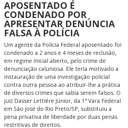
APOSENTADO É
CONDENADO POR
APRESENTAR DENÚNCIA
FALSA À POLÍCIA
Um agente da Polícia Federal aposentado foi
condenado a 2 anos e 4 meses de reclusão,
em regime inicial aberto, pelo crime de
denunciação caluniosa. Ele teria motivado a
instauração de uma investigação policial
contra outra pessoa ao atribuir-lhe a prática
de diversos crimes que sabia serem falsos. O
juiz Dasser Lettiére Júnior, da 1ª Vara Federal
em São José do Rio Preto/SP, substituiu a
pena privativa de liberdade por duas penas
restritivas de direitos.