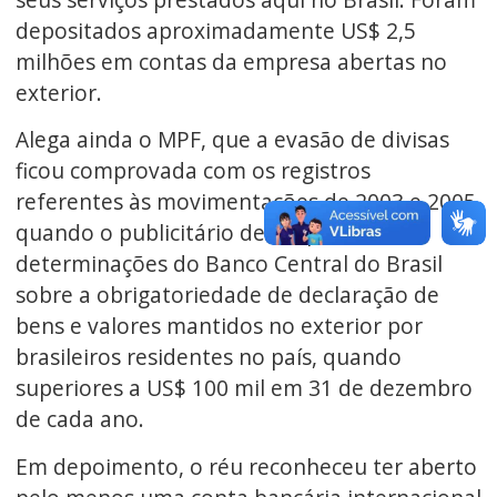
depositados aproximadamente US$ 2,5
milhões em contas da empresa abertas no
exterior.
Alega ainda o MPF, que a evasão de divisas
ficou comprovada com os registros
referentes às movimentações de 2003 e 2005,
quando o publicitário desrespeitou as
determinações do Banco Central do Brasil
sobre a obrigatoriedade de declaração de
bens e valores mantidos no exterior por
brasileiros residentes no país, quando
superiores a US$ 100 mil em 31 de dezembro
de cada ano.
Em depoimento, o réu reconheceu ter aberto