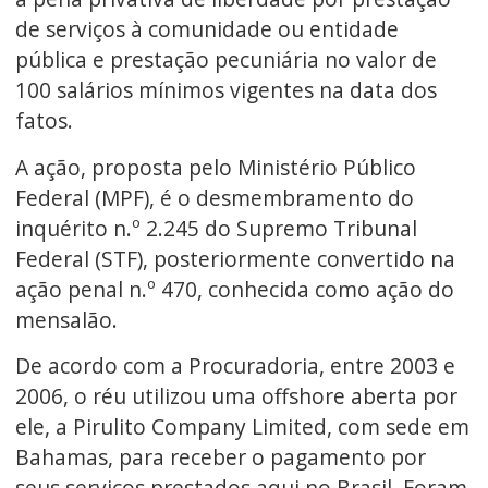
de serviços à comunidade ou entidade
pública e prestação pecuniária no valor de
100 salários mínimos vigentes na data dos
fatos.
A ação, proposta pelo Ministério Público
Federal (MPF), é o desmembramento do
inquérito n.º 2.245 do Supremo Tribunal
Federal (STF), posteriormente convertido na
ação penal n.º 470, conhecida como ação do
mensalão.
De acordo com a Procuradoria, entre 2003 e
2006, o réu utilizou uma offshore aberta por
ele, a Pirulito Company Limited, com sede em
Bahamas, para receber o pagamento por
seus serviços prestados aqui no Brasil. Foram