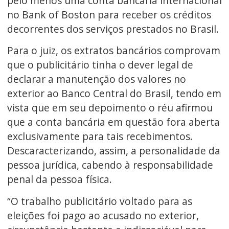
pelo menos uma conta bancária internacional
no Bank of Boston para receber os créditos
decorrentes dos serviços prestados no Brasil.
Para o juiz, os extratos bancários comprovam
que o publicitário tinha o dever legal de
declarar a manutenção dos valores no
exterior ao Banco Central do Brasil, tendo em
vista que em seu depoimento o réu afirmou
que a conta bancária em questão fora aberta
exclusivamente para tais recebimentos.
Descaracterizando, assim, a personalidade da
pessoa jurídica, cabendo à responsabilidade
penal da pessoa física.
“O trabalho publicitário voltado para as
eleições foi pago ao acusado no exterior,