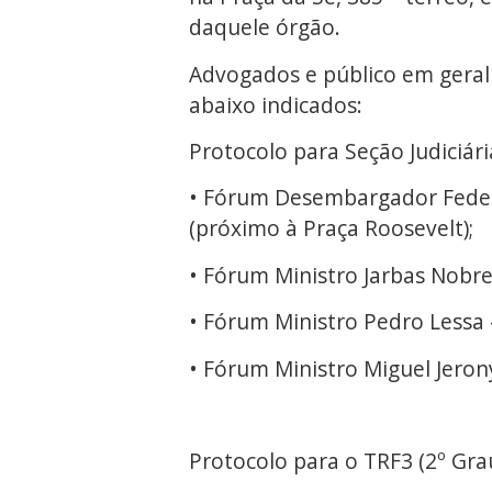
daquele órgão.
Advogados e público em geral 
abaixo indicados:
Protocolo para Seção Judiciári
• Fórum Desembargador Federa
(próximo à Praça Roosevelt);
• Fórum Ministro Jarbas Nobre 
• Fórum Ministro Pedro Lessa -
• Fórum Ministro Miguel Jerony
Protocolo para o TRF3 (2º Gra