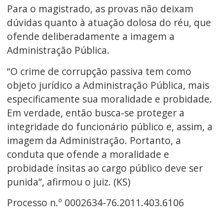
Para o magistrado, as provas não deixam
dúvidas quanto à atuação dolosa do réu, que
ofende deliberadamente a imagem a
Administração Pública.
“O crime de corrupção passiva tem como
objeto jurídico a Administração Pública, mais
especificamente sua moralidade e probidade.
Em verdade, então busca-se proteger a
integridade do funcionário público e, assim, a
imagem da Administração. Portanto, a
conduta que ofende a moralidade e
probidade ínsitas ao cargo público deve ser
punida”, afirmou o juiz. (KS)
Processo n.º 0002634-76.2011.403.6106