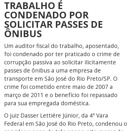
TRABALHO É
CONDENADO POR
SOLICITAR PASSES DE
ÔNIBUS
Um auditor fiscal do trabalho, aposentado,
foi condenado por ter praticado o crime de
corrupção passiva ao solicitar ilicitamente
passes de ônibus a uma empresa de
transporte em São José do Rio Preto/SP. O
crime foi cometido entre maio de 2007 a
março de 2011 e o benefício foi repassado
para sua empregada doméstica.
O juiz Dasser Lettiére Júnior, da 4ª Vara
Federal em São José do Rio Preto, condenou o