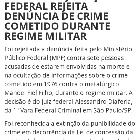
FEDERAL REJEITA
DENÚNCIA DE CRIME
COMETIDO DURANTE
REGIME MILITAR
Foi rejeitada a denúncia feita pelo Ministério
Público Federal (MPF) contra sete pessoas
acusadas de estarem envolvidas na morte e
na ocultação de informações sobre o crime
cometido em 1976 contra o metalúrgico
Manoel Fiel Filho, durante o regime militar. A
decisão é do juiz federal Alessandro Diaferia,
da 1ª Vara Federal Criminal em São Paulo/SP.
Foi reconhecida a extinção da punibilidade do
crime em decorrência da Lei de concessão da