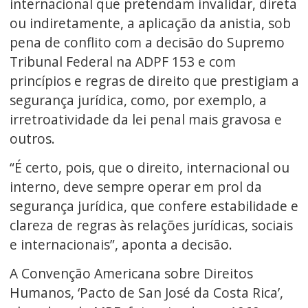
internacional que pretendam invalidar, direta
ou indiretamente, a aplicação da anistia, sob
pena de conflito com a decisão do Supremo
Tribunal Federal na ADPF 153 e com
princípios e regras de direito que prestigiam a
segurança jurídica, como, por exemplo, a
irretroatividade da lei penal mais gravosa e
outros.
“É certo, pois, que o direito, internacional ou
interno, deve sempre operar em prol da
segurança jurídica, que confere estabilidade e
clareza de regras às relações jurídicas, sociais
e internacionais”, aponta a decisão.
A Convenção Americana sobre Direitos
Humanos, ‘Pacto de San José da Costa Rica’,