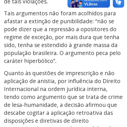
de tais violações.
Tais argumentos não foram acolhidos para
afastar a extinção de punibilidade: “não se
pode dizer que a repressão a opositores do
regime de exceção, por mais dura que tenha
sido, tenha se estendido à grande massa da
população brasileira. O argumento peca pelo
caráter hiperbólico”.
Quanto às questões de imprescrição e não
aplicação de anistia, por influência do Direito
Internacional na ordem jurídica interna,
tendo como argumento que se trata de crime
de lesa-humanidade, a decisão afirmou que
descabe cogitar a aplicação retroativa das
disposições e diretivas de direito