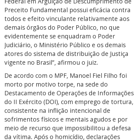
Federal em Arguição de Descumprimento de
Preceito Fundamental possui eficácia contra
todos e efeito vinculante relativamente aos
demais órgãos do Poder Público, no que
evidentemente se enquadram o Poder
Judiciário, o Ministério Público e os demais
atores do sistema de distribuição de Justiça
vigente no Brasil”, afirmou o juiz.
De acordo com o MPF, Manoel Fiel Filho foi
morto por motivo torpe, na sede do
Destacamento de Operações de Informações
do II Exército (DOI), com emprego de tortura,
consistente na inflição intencional de
sofrimentos físicos e mentais agudos e por
meio de recurso que impossibilitou a defesa
da vítima. Após o homicídio, declarações