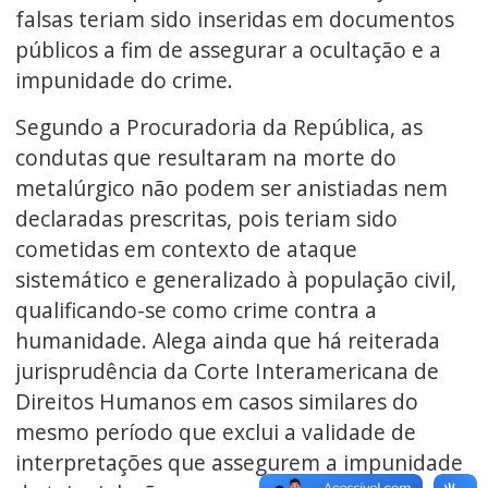
falsas teriam sido inseridas em documentos
públicos a fim de assegurar a ocultação e a
impunidade do crime.
Segundo a Procuradoria da República, as
condutas que resultaram na morte do
metalúrgico não podem ser anistiadas nem
declaradas prescritas, pois teriam sido
cometidas em contexto de ataque
sistemático e generalizado à população civil,
qualificando-se como crime contra a
humanidade. Alega ainda que há reiterada
jurisprudência da Corte Interamericana de
Direitos Humanos em casos similares do
mesmo período que exclui a validade de
interpretações que assegurem a impunidade