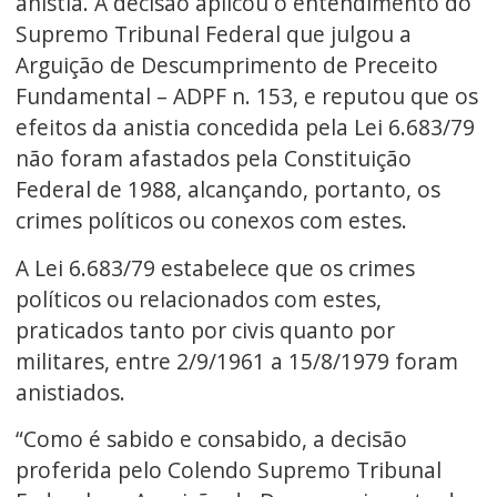
anistia. A decisão aplicou o entendimento do
Supremo Tribunal Federal que julgou a
Arguição de Descumprimento de Preceito
Fundamental – ADPF n. 153, e reputou que os
efeitos da anistia concedida pela Lei 6.683/79
não foram afastados pela Constituição
Federal de 1988, alcançando, portanto, os
crimes políticos ou conexos com estes.
A Lei 6.683/79 estabelece que os crimes
políticos ou relacionados com estes,
praticados tanto por civis quanto por
militares, entre 2/9/1961 a 15/8/1979 foram
anistiados.
“Como é sabido e consabido, a decisão
proferida pelo Colendo Supremo Tribunal