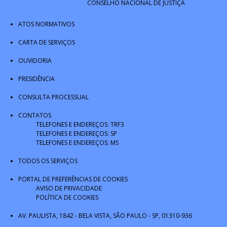
CONSELHO NACIONAL DE JUSTIÇA
ATOS NORMATIVOS
CARTA DE SERVIÇOS
OUVIDORIA
PRESIDÊNCIA
CONSULTA PROCESSUAL
CONTATOS
TELEFONES E ENDEREÇOS: TRF3
TELEFONES E ENDEREÇOS: SP
TELEFONES E ENDEREÇOS: MS
TODOS OS SERVIÇOS
PORTAL DE PREFERÊNCIAS DE COOKIES
AVISO DE PRIVACIDADE
POLÍTICA DE COOKIES
AV. PAULISTA, 1842 - BELA VISTA, SÃO PAULO - SP, 01310-936