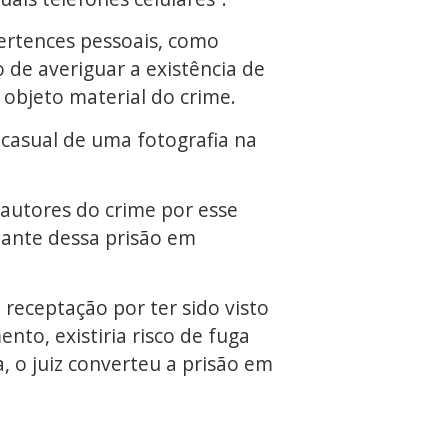
 pertences pessoais, como
 de averiguar a existência de
objeto material do crime.
casual de uma fotografia na
autores do crime por esse
tante dessa prisão em
 receptação por ter sido visto
nto, existiria risco de fuga
, o juiz converteu a prisão em