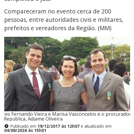
Compareceram no evento cerca de 200
pessoas, entre autoridades civis e militares,
prefeitos e vereadores da Região. (MM)
uízes Fernando Vieira e Marisa Vasconcelos e o procurador
a República, Adjame Oliveira
Publicado em
19/12/2017 às 12h07
e atualizado em
04/08/2026 às 15h01