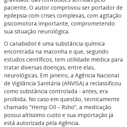
paciente. O autor comprovou ser portador de
epilepsia com crises complexas, com agitação
psicomotora importante, comprometendo
sua situação neurológica.
O canabidiol é uma substância química
encontrada na maconha e que, segundo
estudos científicos, tem utilidade médica para
tratar diversas doenças, entre elas,
neurológicas. Em janeiro, a Agência Nacional
de Vigilância Sanitária (ANVISA) a reclassificou
como substância controlada - antes, era
proibida. No caso em questão, tecnicamente
chamado “Hemp Oil – Rsho”, a medicação
possui altíssimo custo e sua importação já
está autorizada pela Agência.