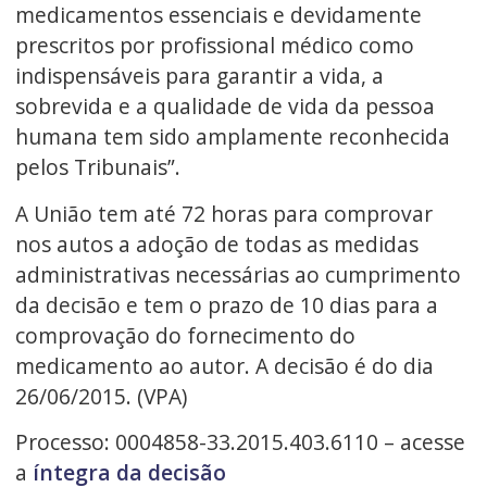
medicamentos essenciais e devidamente
prescritos por profissional médico como
indispensáveis para garantir a vida, a
sobrevida e a qualidade de vida da pessoa
humana tem sido amplamente reconhecida
pelos Tribunais”.
A União tem até 72 horas para comprovar
nos autos a adoção de todas as medidas
administrativas necessárias ao cumprimento
da decisão e tem o prazo de 10 dias para a
comprovação do fornecimento do
medicamento ao autor. A decisão é do dia
26/06/2015. (VPA)
Processo: 0004858-33.2015.403.6110 – acesse
a
íntegra da decisão