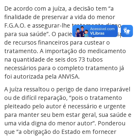
De acordo com a juíza, a decisão tem “a
finalidade de preservar a vida do menor
F.G.A.O. e assegurar-lhe tratamento digno
para sua saúde”. O paciente alega não dispor
de recursos financeiros para custear o
tratamento. A importação do medicamento
na quantidade de seis dos 73 tubos
necessários para o completo tratamento já
foi autorizada pela ANVISA.
A juíza ressaltou o perigo de dano irreparável
ou de difícil reparação, “pois o tratamento
pleiteado pelo autor é necessário e urgente
para manter seu bem estar geral, sua saúde e
uma vida digna do menor autor”. Ponderou
que “a obrigação do Estado em fornecer