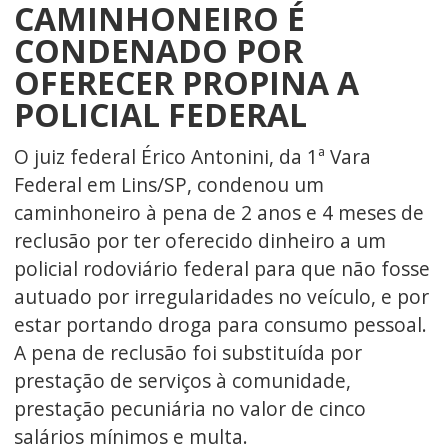
CAMINHONEIRO É
CONDENADO POR
OFERECER PROPINA A
POLICIAL FEDERAL
O juiz federal Érico Antonini, da 1ª Vara
Federal em Lins/SP, condenou um
caminhoneiro à pena de 2 anos e 4 meses de
reclusão por ter oferecido dinheiro a um
policial rodoviário federal para que não fosse
autuado por irregularidades no veículo, e por
estar portando droga para consumo pessoal.
A pena de reclusão foi substituída por
prestação de serviços à comunidade,
prestação pecuniária no valor de cinco
salários mínimos e multa.