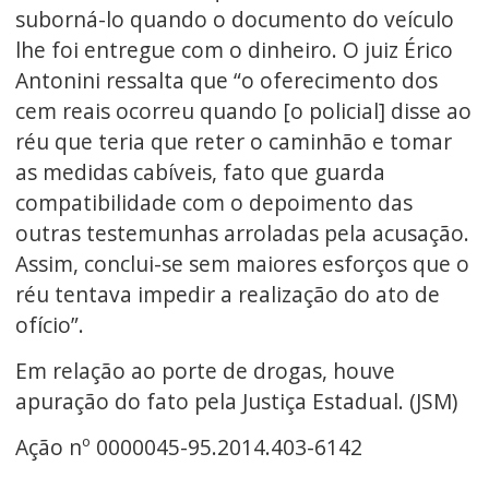
suborná-lo quando o documento do veículo
lhe foi entregue com o dinheiro. O juiz Érico
Antonini ressalta que “o oferecimento dos
cem reais ocorreu quando [o policial] disse ao
réu que teria que reter o caminhão e tomar
as medidas cabíveis, fato que guarda
compatibilidade com o depoimento das
outras testemunhas arroladas pela acusação.
Assim, conclui-se sem maiores esforços que o
réu tentava impedir a realização do ato de
ofício”.
Em relação ao porte de drogas, houve
apuração do fato pela Justiça Estadual. (JSM)
Ação nº 0000045-95.2014.403-6142