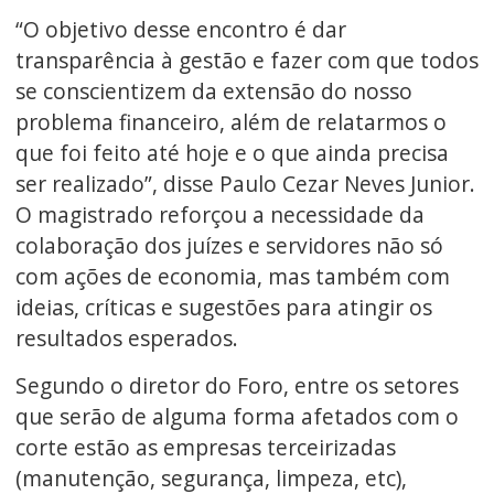
“O objetivo desse encontro é dar
transparência à gestão e fazer com que todos
se conscientizem da extensão do nosso
problema financeiro, além de relatarmos o
que foi feito até hoje e o que ainda precisa
ser realizado”, disse Paulo Cezar Neves Junior.
O magistrado reforçou a necessidade da
colaboração dos juízes e servidores não só
com ações de economia, mas também com
ideias, críticas e sugestões para atingir os
resultados esperados.
Segundo o diretor do Foro, entre os setores
que serão de alguma forma afetados com o
corte estão as empresas terceirizadas
(manutenção, segurança, limpeza, etc),