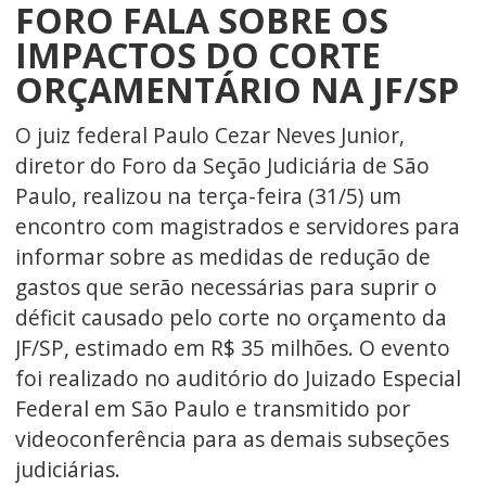
FORO FALA SOBRE OS
IMPACTOS DO CORTE
ORÇAMENTÁRIO NA JF/SP
O juiz federal Paulo Cezar Neves Junior,
diretor do Foro da Seção Judiciária de São
Paulo, realizou na terça-feira (31/5) um
encontro com magistrados e servidores para
informar sobre as medidas de redução de
gastos que serão necessárias para suprir o
déficit causado pelo corte no orçamento da
JF/SP, estimado em R$ 35 milhões. O evento
foi realizado no auditório do Juizado Especial
Federal em São Paulo e transmitido por
videoconferência para as demais subseções
judiciárias.