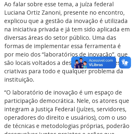
Ao falar sobre esse tema, a juíza federal
Luciana Ortiz Zanoni, presente no encontro,
explicou que a gestão da inovação é utilizada
na iniciativa privada e já tem sido aplicada em
diversas áreas do setor público. Uma das
formas de implementar essa ferramenta é
por meio dos “laboratórios de inovação”, que
são locais voltados a desenvolver soluções
criativas para todo e qualquer problema da
instituição.
“O laboratório de inovação é um espaço de
participação democrática. Nele, os atores que
integram a Justiça Federal (juízes, servidores,
operadores do direito e usuários), com o uso
de técnicas e metodologias próprias, poderão