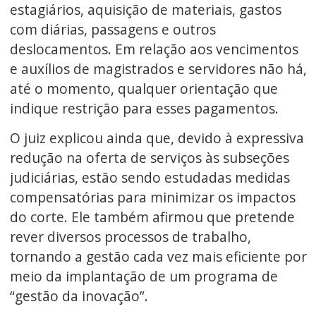
estagiários, aquisição de materiais, gastos
com diárias, passagens e outros
deslocamentos. Em relação aos vencimentos
e auxílios de magistrados e servidores não há,
até o momento, qualquer orientação que
indique restrição para esses pagamentos.
O juiz explicou ainda que, devido à expressiva
redução na oferta de serviços às subseções
judiciárias, estão sendo estudadas medidas
compensatórias para minimizar os impactos
do corte. Ele também afirmou que pretende
rever diversos processos de trabalho,
tornando a gestão cada vez mais eficiente por
meio da implantação de um programa de
“gestão da inovação”.