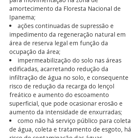
amortecimento da Floresta Nacional de
Ipanema;
ações continuadas de supressão e
impedimento da regeneração natural em
área de reserva legal em função da
ocupação da área;
impermeabilização do solo nas áreas
edificadas, acarretando redução da
infiltração de água no solo, e consequente
risco de redução da recarga do lençol
freático e aumento do escoamento
superficial, que pode ocasionar erosão e
aumento da intensidade de enxurradas;
como não há serviço público para coleta
de água, coleta e tratamento de esgoto, há
risco de contaminação das águas