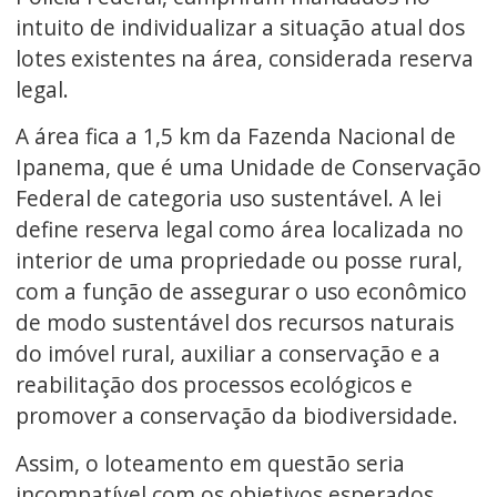
intuito de individualizar a situação atual dos
lotes existentes na área, considerada reserva
legal.
A área fica a 1,5 km da Fazenda Nacional de
Ipanema, que é uma Unidade de Conservação
Federal de categoria uso sustentável. A lei
define reserva legal como área localizada no
interior de uma propriedade ou posse rural,
com a função de assegurar o uso econômico
de modo sustentável dos recursos naturais
do imóvel rural, auxiliar a conservação e a
reabilitação dos processos ecológicos e
promover a conservação da biodiversidade.
Assim, o loteamento em questão seria
incompatível com os objetivos esperados