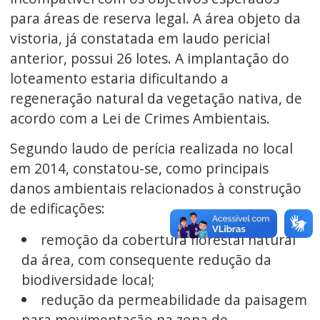
para áreas de reserva legal. A área objeto da
vistoria, já constatada em laudo pericial
anterior, possui 26 lotes. A implantação do
loteamento estaria dificultando a
regeneração natural da vegetação nativa, de
acordo com a Lei de Crimes Ambientais.
Segundo laudo de perícia realizada no local
em 2014, constatou-se, como principais
danos ambientais relacionados à construção
de edificações:
remoção da cobertura florestal natural
da área, com consequente redução da
biodiversidade local;
redução da permeabilidade da paisagem
para movimentação na zona de