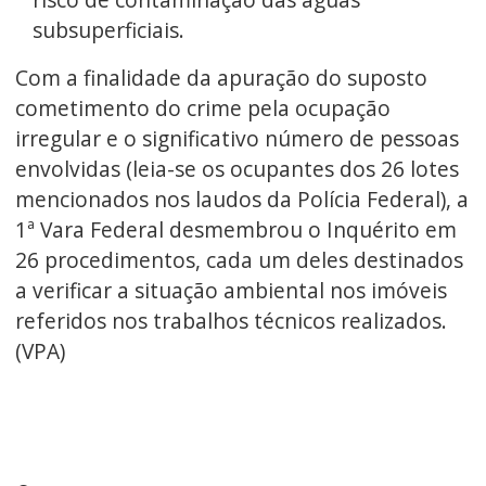
subsuperficiais.
Com a finalidade da apuração do suposto
cometimento do crime pela ocupação
irregular e o significativo número de pessoas
envolvidas (leia-se os ocupantes dos 26 lotes
mencionados nos laudos da Polícia Federal), a
1ª Vara Federal desmembrou o Inquérito em
26 procedimentos, cada um deles destinados
a verificar a situação ambiental nos imóveis
referidos nos trabalhos técnicos realizados.
(VPA)