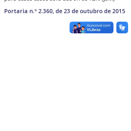
Portaria n.º 2.360, de 23 de outubro de 2015