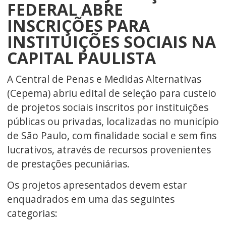
FEDERAL ABRE
INSCRIÇÕES PARA
INSTITUIÇÕES SOCIAIS NA
CAPITAL PAULISTA
A Central de Penas e Medidas Alternativas
(Cepema) abriu edital de seleção para custeio
de projetos sociais inscritos por instituições
públicas ou privadas, localizadas no município
de São Paulo, com finalidade social e sem fins
lucrativos, através de recursos provenientes
de prestações pecuniárias.
Os projetos apresentados devem estar
enquadrados em uma das seguintes
categorias: