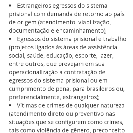
Estrangeiros egressos do sistema
prisional com demanda de retorno ao país
de origem (atendimento, viabilização,
documentação e encaminhamento);
Egressos do sistema prisional e trabalho
(projetos ligados às áreas de assistência
social, saúde, educação, esporte, lazer,
entre outros, que prevejam em sua
operacionalização a contratação de
egressos do sistema prisional ou em
cumprimento de pena, para brasileiros ou,
preferencialmente, estrangeiros);
Vítimas de crimes de qualquer natureza
(atendimento direto ou preventivo nas
situações que se configurem como crimes,
tais como violência de gênero, preconceito