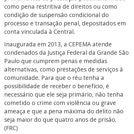
como pena restritiva de direitos ou como
condição de suspensão condicional do
processo e transação penal, depositados em
conta vinculada à Central.
Inaugurada em 2013, a CEPEMA atende
condenados da Justiça Federal da Grande São
Paulo que cumprem penas e medidas
alternativas, como prestações de serviços à
comunidade. Para que o réu tenha a
possibilidade de receber o benefício, é
necessário que ele seja primário, não tenha
cometido o crime com violência ou grave
ameaça e que a pena máxima do delito não
seja maior do que quatro anos de prisão.
(FRC)