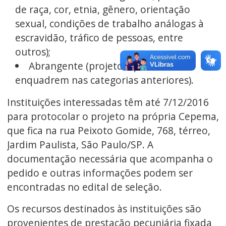
de raça, cor, etnia, gênero, orientação
sexual, condições de trabalho análogas à
escravidão, tráfico de pessoas, entre
outros);
Abrangente (projetos que não se
enquadrem nas categorias anteriores).
Instituições interessadas têm até 7/12/2016
para protocolar o projeto na própria Cepema,
que fica na rua Peixoto Gomide, 768, térreo,
Jardim Paulista, São Paulo/SP. A
documentação necessária que acompanha o
pedido e outras informações podem ser
encontradas no edital de seleção.
Os recursos destinados às instituições são
provenientes de prestação pecuniária fixada