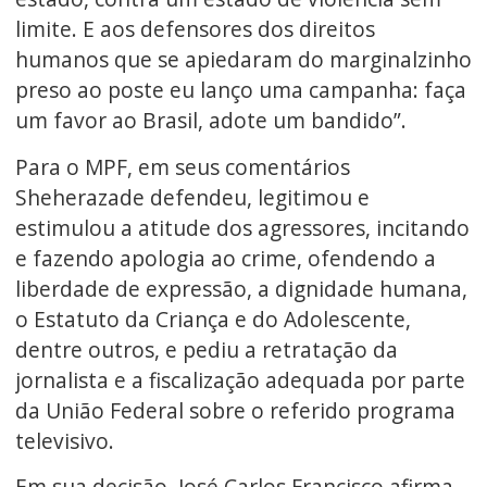
limite. E aos defensores dos direitos
humanos que se apiedaram do marginalzinho
preso ao poste eu lanço uma campanha: faça
um favor ao Brasil, adote um bandido”.
Para o MPF, em seus comentários
Sheherazade defendeu, legitimou e
estimulou a atitude dos agressores, incitando
e fazendo apologia ao crime, ofendendo a
liberdade de expressão, a dignidade humana,
o Estatuto da Criança e do Adolescente,
dentre outros, e pediu a retratação da
jornalista e a fiscalização adequada por parte
da União Federal sobre o referido programa
televisivo.
Em sua decisão, José Carlos Francisco afirma