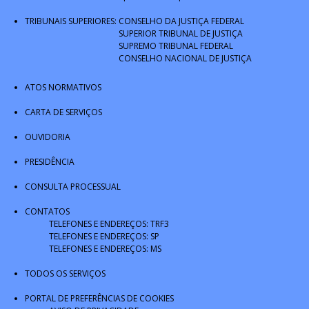
TRIBUNAIS SUPERIORES:
CONSELHO DA JUSTIÇA FEDERAL
SUPERIOR TRIBUNAL DE JUSTIÇA
SUPREMO TRIBUNAL FEDERAL
CONSELHO NACIONAL DE JUSTIÇA
ATOS NORMATIVOS
CARTA DE SERVIÇOS
OUVIDORIA
PRESIDÊNCIA
CONSULTA PROCESSUAL
CONTATOS
TELEFONES E ENDEREÇOS: TRF3
TELEFONES E ENDEREÇOS: SP
TELEFONES E ENDEREÇOS: MS
TODOS OS SERVIÇOS
PORTAL DE PREFERÊNCIAS DE COOKIES