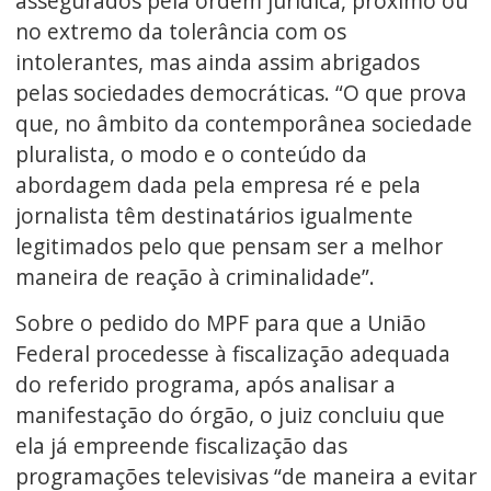
assegurados pela ordem jurídica, próximo ou
no extremo da tolerância com os
intolerantes, mas ainda assim abrigados
pelas sociedades democráticas. “O que prova
que, no âmbito da contemporânea sociedade
pluralista, o modo e o conteúdo da
abordagem dada pela empresa ré e pela
jornalista têm destinatários igualmente
legitimados pelo que pensam ser a melhor
maneira de reação à criminalidade”.
Sobre o pedido do MPF para que a União
Federal procedesse à fiscalização adequada
do referido programa, após analisar a
manifestação do órgão, o juiz concluiu que
ela já empreende fiscalização das
programações televisivas “de maneira a evitar