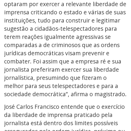
optaram por exercer a relevante liberdade de
imprensa criticando o estado e várias de suas
instituições, tudo para construir e legitimar
sugestão a cidadãos-telespectadores para
terem reações igualmente agressivas se
comparadas a de criminosos que as ordens
jurídicas democráticas visam prevenir e
combater. Foi assim que a empresa ré e sua
jornalista preferiram exercer sua liberdade
jornalística, presumindo que fizeram o
melhor para seus telespectadores e para a
sociedade democrática”, afirma o magistrado.
José Carlos Francisco entende que o exercício
da liberdade de imprensa praticado pela
jornalista está dentro dos limites possíveis