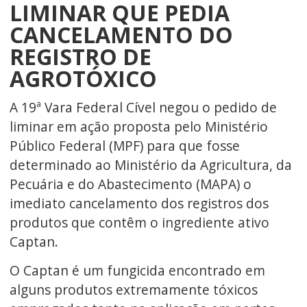
LIMINAR QUE PEDIA
CANCELAMENTO DO
REGISTRO DE
AGROTÓXICO
A 19ª Vara Federal Cível negou o pedido de
liminar em ação proposta pelo Ministério
Público Federal (MPF) para que fosse
determinado ao Ministério da Agricultura, da
Pecuária e do Abastecimento (MAPA) o
imediato cancelamento dos registros dos
produtos que contêm o ingrediente ativo
Captan.
O Captan é um fungicida encontrado em
alguns produtos extremamente tóxicos