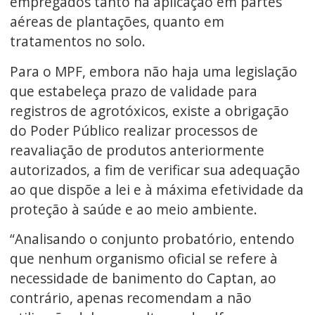
empregados tanto na aplicação em partes
aéreas de plantações, quanto em
tratamentos no solo.
Para o MPF, embora não haja uma legislação
que estabeleça prazo de validade para
registros de agrotóxicos, existe a obrigação
do Poder Público realizar processos de
reavaliação de produtos anteriormente
autorizados, a fim de verificar sua adequação
ao que dispõe a lei e à máxima efetividade da
proteção à saúde e ao meio ambiente.
“Analisando o conjunto probatório, entendo
que nenhum organismo oficial se refere à
necessidade de banimento do Captan, ao
contrário, apenas recomendam a não