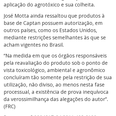
aplicação do agrotóxico e sua colheita.
José Motta ainda ressaltou que produtos à
base de Captan possuem autorização, em
outros países, como os Estados Unidos,
mediante restrições semelhantes às que se
acham vigentes no Brasil.
“Na medida em que os órgãos responsáveis
pela reavaliação do produto sob o ponto de
vista toxicológico, ambiental e agronômico
concluíram tão somente pela restrição de sua
utilização, não diviso, ao menos nesta fase
processual, a existência de prova inequívoca
da verossimilhança das alegações do autor”.
(FRC)