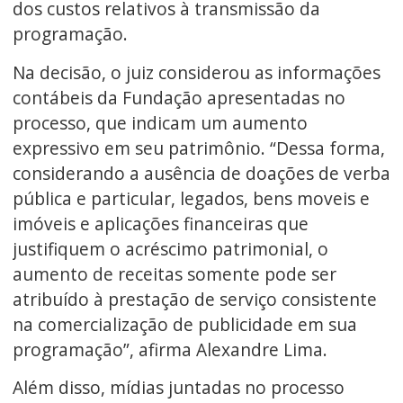
dos custos relativos à transmissão da
programação.
Na decisão, o juiz considerou as informações
contábeis da Fundação apresentadas no
processo, que indicam um aumento
expressivo em seu patrimônio. “Dessa forma,
considerando a ausência de doações de verba
pública e particular, legados, bens moveis e
imóveis e aplicações financeiras que
justifiquem o acréscimo patrimonial, o
aumento de receitas somente pode ser
atribuído à prestação de serviço consistente
na comercialização de publicidade em sua
programação”, afirma Alexandre Lima.
Além disso, mídias juntadas no processo