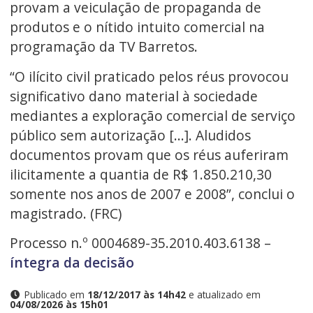
provam a veiculação de propaganda de
produtos e o nítido intuito comercial na
programação da TV Barretos.
“O ilícito civil praticado pelos réus provocou
significativo dano material à sociedade
mediantes a exploração comercial de serviço
público sem autorização [...]. Aludidos
documentos provam que os réus auferiram
ilicitamente a quantia de R$ 1.850.210,30
somente nos anos de 2007 e 2008”, conclui o
magistrado. (FRC)
Processo n.º 0004689-35.2010.403.6138 –
íntegra da decisão
Publicado em
18/12/2017 às 14h42
e atualizado em
04/08/2026 às 15h01