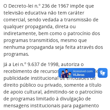
O Decreto-lei n.º 236 de 1967 impõe que
televisão educativa não tem caráter
comercial, sendo vedada a transmissão de
qualquer propaganda, direta ou
indiretamente, bem como o patrocínio dos
programas transmitidos, mesmo que
nenhuma propaganda seja feita através dos
programas.
Já a Lei n.º 9.637 de 1998, autoriza o
recebimento de recursos e a veiculação de
publicidade institucional de entidades de
direito público ou privado, somente a título
de apoio cultural, admitindo-se o patrocínio
de programas limitado à divulgação de
mensagens institucionais para pagamento