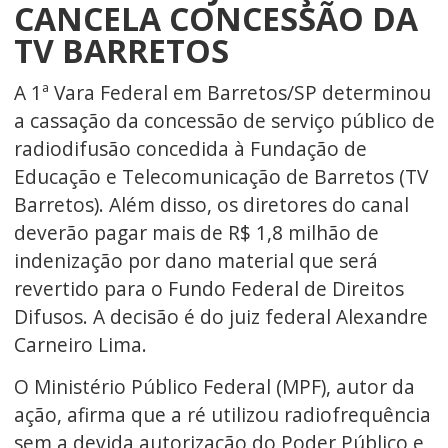
CANCELA CONCESSÃO DA
TV BARRETOS
A 1ª Vara Federal em Barretos/SP determinou
a cassação da concessão de serviço público de
radiodifusão concedida à Fundação de
Educação e Telecomunicação de Barretos (TV
Barretos). Além disso, os diretores do canal
deverão pagar mais de R$ 1,8 milhão de
indenização por dano material que será
revertido para o Fundo Federal de Direitos
Difusos. A decisão é do juiz federal Alexandre
Carneiro Lima.
O Ministério Público Federal (MPF), autor da
ação, afirma que a ré utilizou radiofrequência
sem a devida autorização do Poder Público e,