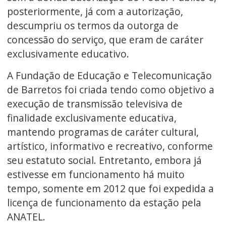
posteriormente, já com a autorização,
descumpriu os termos da outorga de
concessão do serviço, que eram de caráter
exclusivamente educativo.
A Fundação de Educação e Telecomunicação
de Barretos foi criada tendo como objetivo a
execução de transmissão televisiva de
finalidade exclusivamente educativa,
mantendo programas de caráter cultural,
artístico, informativo e recreativo, conforme
seu estatuto social. Entretanto, embora já
estivesse em funcionamento há muito
tempo, somente em 2012 que foi expedida a
licença de funcionamento da estação pela
ANATEL.