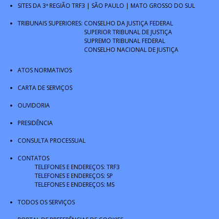
SITES DA 3ª REGIÃO
TRF3
|
SÃO PAULO
|
MATO GROSSO DO SUL
TRIBUNAIS SUPERIORES:
CONSELHO DA JUSTIÇA FEDERAL
SUPERIOR TRIBUNAL DE JUSTIÇA
SUPREMO TRIBUNAL FEDERAL
CONSELHO NACIONAL DE JUSTIÇA
ATOS NORMATIVOS
CARTA DE SERVIÇOS
OUVIDORIA
PRESIDÊNCIA
CONSULTA PROCESSUAL
CONTATOS
TELEFONES E ENDEREÇOS: TRF3
TELEFONES E ENDEREÇOS: SP
TELEFONES E ENDEREÇOS: MS
TODOS OS SERVIÇOS