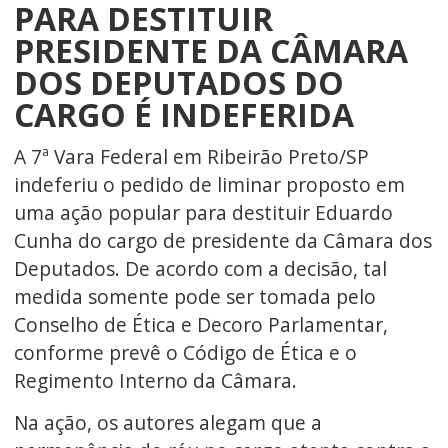
PARA DESTITUIR
PRESIDENTE DA CÂMARA
DOS DEPUTADOS DO
CARGO É INDEFERIDA
A 7ª Vara Federal em Ribeirão Preto/SP
indeferiu o pedido de liminar proposto em
uma ação popular para destituir Eduardo
Cunha do cargo de presidente da Câmara dos
Deputados. De acordo com a decisão, tal
medida somente pode ser tomada pelo
Conselho de Ética e Decoro Parlamentar,
conforme prevê o Código de Ética e o
Regimento Interno da Câmara.
Na ação, os autores alegam que a