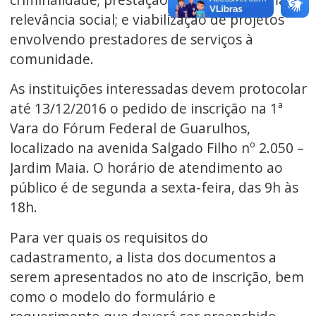
relevância social; e viabilização de projetos
envolvendo prestadores de serviços à
comunidade.
As instituições interessadas devem protocolar
até 13/12/2016 o pedido de inscrição na 1ª
Vara do Fórum Federal de Guarulhos,
localizado na avenida Salgado Filho nº 2.050 –
Jardim Maia. O horário de atendimento ao
público é de segunda a sexta-feira, das 9h às
18h.
Para ver quais os requisitos do
cadastramento, a lista dos documentos a
serem apresentados no ato de inscrição, bem
como o modelo do formulário e