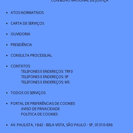
CONSELHO NACIONAL DE JUSTIÇA
ATOS NORMATIVOS
CARTA DE SERVIÇOS
OUVIDORIA
PRESIDÊNCIA
CONSULTA PROCESSUAL
CONTATOS
TELEFONES E ENDEREÇOS: TRF3
TELEFONES E ENDEREÇOS: SP
TELEFONES E ENDEREÇOS: MS
TODOS OS SERVIÇOS
PORTAL DE PREFERÊNCIAS DE COOKIES
AVISO DE PRIVACIDADE
POLÍTICA DE COOKIES
AV. PAULISTA, 1842 - BELA VISTA, SÃO PAULO - SP, 01310-936