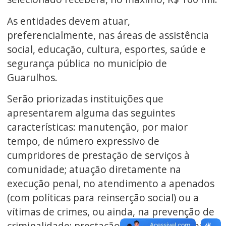
As entidades devem atuar,
preferencialmente, nas áreas de assistência
social, educação, cultura, esportes, saúde e
segurança pública no município de
Guarulhos.
Serão priorizadas instituições que
apresentarem alguma das seguintes
características: manutenção, por maior
tempo, de número expressivo de
cumpridores de prestação de serviços à
comunidade; atuação diretamente na
execução penal, no atendimento a apenados
(com políticas para reinserção social) ou a
vítimas de crimes, ou ainda, na prevenção de
criminalidade; prestação de serviços de maior