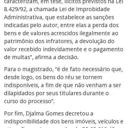
caracterizam, em tese, ilícitos previstos na Lei
8.429/92, a chamada Lei de Improbidade
Administrativa, que estabelece as sanções
indicadas pelo autor, entre elas a perda dos
bens e de valores acrescidos ilegalmente ao
patrimônio dos infratores, a devolução do
valor recebido indevidamente e o pagamento
de multas”, afirma a decisão.
Para o magistrado, “é de fato necessário que,
desde logo, os bens do réu se tornem
indisponíveis, a fim de que não venham a ser
dilapidados por seus titulares durante o
curso do processo”.
Por fim, Djalma Gomes decretou a
indisponibilidade dos bens imóveis, veículos e