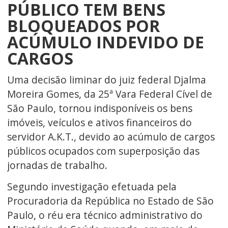
PÚBLICO TEM BENS
BLOQUEADOS POR
ACÚMULO INDEVIDO DE
CARGOS
Uma decisão liminar do juiz federal Djalma
Moreira Gomes, da 25ª Vara Federal Cível de
São Paulo, tornou indisponíveis os bens
imóveis, veículos e ativos financeiros do
servidor A.K.T., devido ao acúmulo de cargos
públicos ocupados com superposição das
jornadas de trabalho.
Segundo investigação efetuada pela
Procuradoria da República no Estado de São
Paulo, o réu era técnico administrativo do