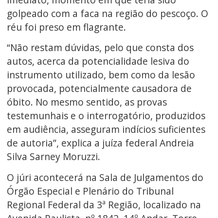
golpeado com a faca na região do pescoço. O
réu foi preso em flagrante.
“Não restam dúvidas, pelo que consta dos
autos, acerca da potencialidade lesiva do
instrumento utilizado, bem como da lesão
provocada, potencialmente causadora de
óbito. No mesmo sentido, as provas
testemunhais e o interrogatório, produzidos
em audiência, asseguram indícios suficientes
de autoria”, explica a juíza federal Andreia
Silva Sarney Moruzzi.
O júri acontecerá na Sala de Julgamentos do
Órgão Especial e Plenário do Tribunal
Regional Federal da 3ª Região, localizado na