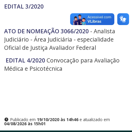
EDITAL 3/2020
ATO DE NOMEAÇÃO 3066/2020
- Analista
Judiciário - Área Judiciária - especialidade
Oficial de Justiça Avaliador Federal
EDITAL 4/2020
Convocação para Avaliação
Médica e Psicotécnica
Publicado em
19/10/2020 às 14h46
e atualizado em
04/08/2026 às 15h01