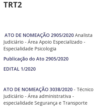
TRT2
ATO DE NOMEAÇÃO 2905/2020
Analista
Judiciário - Área Apoio Especializado -
Especialidade Psicologia
Publicação do Ato 2905/2020
EDITAL 1/2020
ATO DE NOMEAÇÃO 3038/2020
- Técnico
Judiciário - Área administrativa -
especialidade Segurança e Transporte