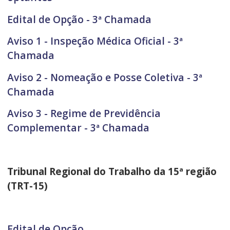
Edital de Opção - 3ª Chamada
Aviso 1 - Inspeção Médica Oficial - 3ª
Chamada
Aviso 2 - Nomeação e Posse Coletiva - 3ª
Chamada
Aviso 3 - Regime de Previdência
Complementar - 3ª Chamada
Tribunal Regional do Trabalho da 15ª região
(TRT-15)
Edital de Opção