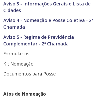
Aviso 3 - Informações Gerais e Lista de
Cidades
Aviso 4 - Nomeação e Posse Coletiva - 2ª
Chamada
Aviso 5 - Regime de Previdência
Complementar - 2ª Chamada
Formulários
Kit Nomeação
Documentos para Posse
Atos de Nomeação