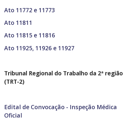
Ato 11772 e 11773
Ato 11811
Ato 11815 e 11816
Ato 11925, 11926 e 11927
Tribunal Regional do Trabalho da 2ª região
(TRT-2)
Edital de Convocação - Inspeção Médica
Oficial