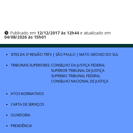
Publicado em
12/12/2017 às 12h44
e atualizado em
04/08/2026 às 15h01
SITES DA 3ª REGIÃO
TRF3
|
SÃO PAULO
|
MATO GROSSO DO SUL
TRIBUNAIS SUPERIORES:
CONSELHO DA JUSTIÇA FEDERAL
SUPERIOR TRIBUNAL DE JUSTIÇA
SUPREMO TRIBUNAL FEDERAL
CONSELHO NACIONAL DE JUSTIÇA
ATOS NORMATIVOS
CARTA DE SERVIÇOS
OUVIDORIA
PRESIDÊNCIA