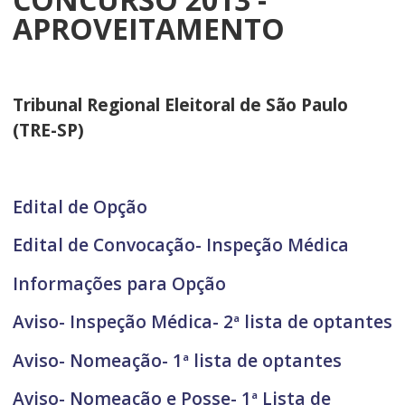
APROVEITAMENTO
Tribunal Regional Eleitoral de São Paulo
(TRE-SP)
Edital de Opção
Edital de Convocação- Inspeção Médica
Informações para Opção
Aviso- Inspeção Médica- 2ª lista de optantes
Aviso- Nomeação- 1ª lista de optantes
Aviso- Nomeação e Posse- 1ª Lista de