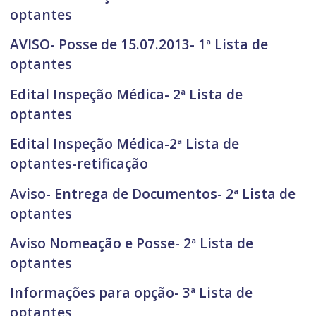
optantes
AVISO- Posse de 15.07.2013- 1ª Lista de
optantes
Edital Inspeção Médica- 2ª Lista de
optantes
Edital Inspeção Médica-2ª Lista de
optantes-retificação
Aviso- Entrega de Documentos- 2ª Lista de
optantes
Aviso Nomeação e Posse- 2ª Lista de
optantes
Informações para opção- 3ª Lista de
optantes