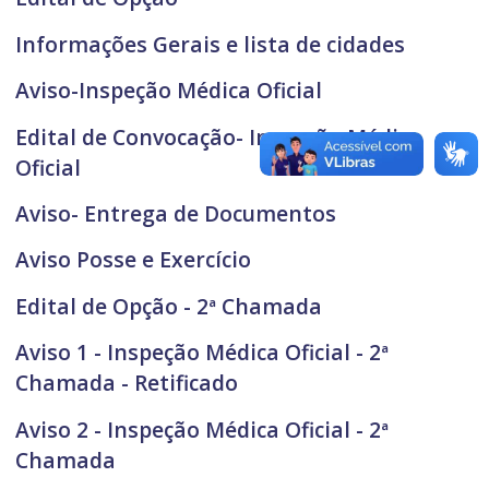
Informações Gerais e lista de cidades
Aviso-Inspeção Médica Oficial
Edital de Convocação- Inspeção Médica
Oficial
Aviso- Entrega de Documentos
Aviso Posse e Exercício
Edital de Opção - 2ª Chamada
Aviso 1 - Inspeção Médica Oficial - 2ª
Chamada - Retificado
Aviso 2 - Inspeção Médica Oficial - 2ª
Chamada