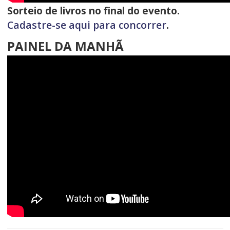
Sorteio de livros no final do evento.
Cadastre-se aqui para concorrer
.
PAINEL DA MANHÃ