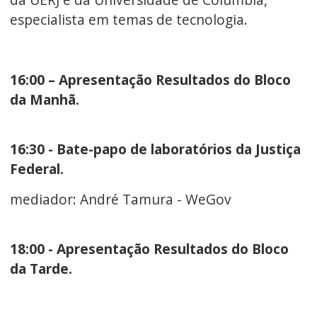
especialista em temas de tecnologia.
16:00 – Apresentação Resultados do Bloco
da Manhã.
16:30 - Bate-papo de laboratórios da Justiça
Federal.
mediador: André Tamura - WeGov
18:00 - Apresentação Resultados do Bloco
da Tarde.