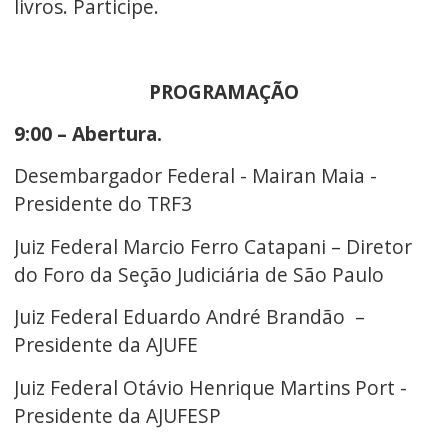
livros. Participe.
PROGRAMAÇÃO
9:00 – Abertura.
Desembargador Federal - Mairan Maia -
Presidente do TRF3
Juiz Federal Marcio Ferro Catapani – Diretor
do Foro da Seção Judiciária de São Paulo
Juiz Federal Eduardo André Brandão –
Presidente da AJUFE
Juiz Federal Otávio Henrique Martins Port -
Presidente da AJUFESP