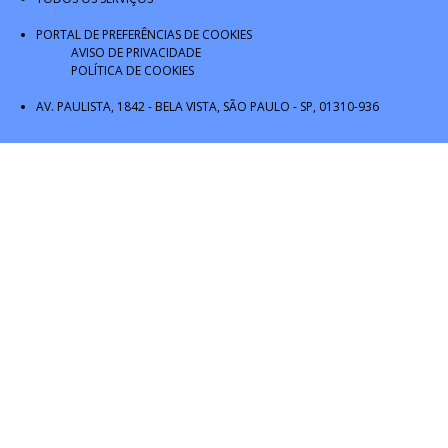
PORTAL DE PREFERÊNCIAS DE COOKIES
AVISO DE PRIVACIDADE
POLÍTICA DE COOKIES
AV. PAULISTA, 1842 - BELA VISTA, SÃO PAULO - SP, 01310-936