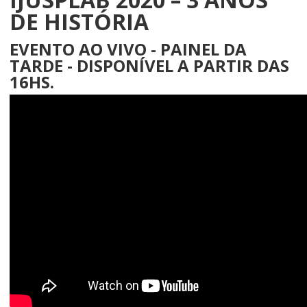
DE HISTÓRIA
EVENTO AO VIVO - PAINEL DA
TARDE - DISPONÍVEL A PARTIR DAS
16HS.