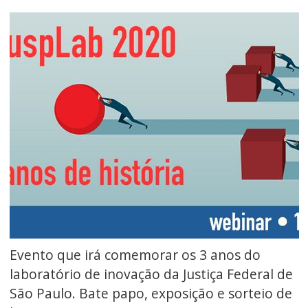
Evento que irá comemorar os 3 anos do
laboratório de inovação da Justiça Federal de
São Paulo. Bate papo, exposição e sorteio de