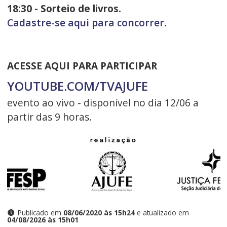
18:30 - Sorteio de livros.
Cadastre-se aqui para concorrer
.
ACESSE AQUI PARA PARTICIPAR
YOUTUBE.COM/TVAJUFE
evento ao vivo - disponível no dia 12/06 a
partir das 9 horas.
Publicado em
08/06/2020 às 15h24
e atualizado em
04/08/2026 às 15h01