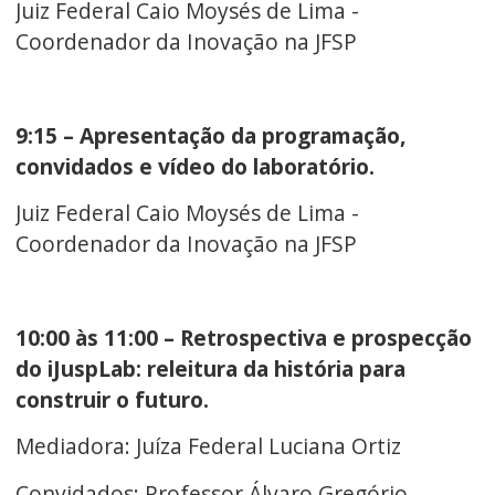
Juiz Federal Caio Moysés de Lima -
Coordenador da Inovação na JFSP
9:15 – Apresentação da programação,
convidados e vídeo do laboratório.
Juiz Federal Caio Moysés de Lima -
Coordenador da Inovação na JFSP
10:00 às 11:00 – Retrospectiva e prospecção
do iJuspLab:
releitura da história para
construir o futuro.
Mediadora: Juíza Federal Luciana Ortiz
Convidados: Professor Álvaro Gregório,