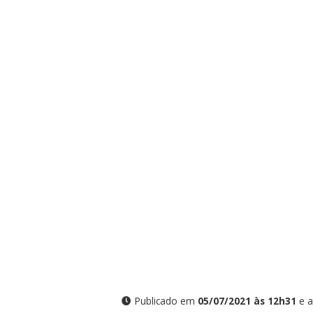
Publicado em
05/07/2021 às 12h31
e a