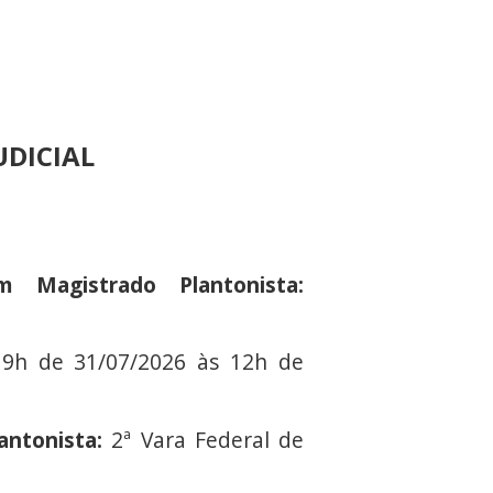
UDICIAL
 Magistrado Plantonista:
19h de 31/07/2026 às 12h de
antonista:
2ª Vara Federal de