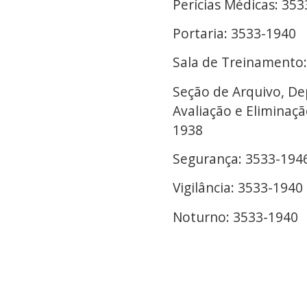
Perícias Médicas: 35
Portaria: 3533-1940
Sala de Treinamento
Seção de Arquivo, Dep
Avaliação e Eliminaç
1938
Segurança: 3533-194
Vigilância: 3533-1940
Noturno: 3533-1940