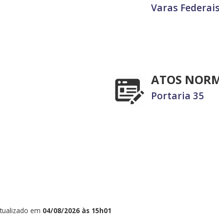
Varas Federais
ATOS NOR
Portaria 35
tualizado em
04/08/2026 às 15h01