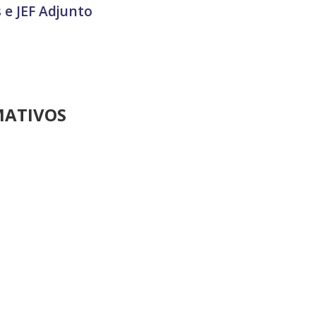
 e JEF Adjunto
MATIVOS