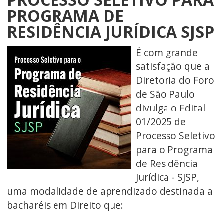
PROGRAMA DE
RESIDÊNCIA JURÍDICA SJSP
É com grande
satisfação que a
Diretoria do Foro
de São Paulo
divulga o Edital
01/2025 de
Processo Seletivo
para o Programa
de Residência
Jurídica - SJSP,
uma modalidade de aprendizado destinada a
bacharéis em Direito que: