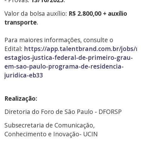
Valor da bolsa auxílio:
R$ 2.800,00 + auxílio
transporte
.
Para maiores informações, consulte o
Edital:
https://app.talentbrand.com.br/jobs/m
estagios-justica-federal-de-primeiro-grau-
em-sao-paulo-programa-de-residencia-
juridica-eb33
Realização:
Diretoria do Foro de São Paulo - DFORSP
Subsecretaria de Comunicação,
Conhecimento e Inovação- UCIN