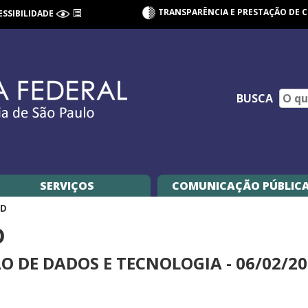
TRANSPARÊNCIA E PRESTAÇÃO DE 
ESSIBILIDADE
BUSCA
SERVIÇOS
COMUNICAÇÃO PÚBLIC
GD
D
O DE DADOS E TECNOLOGIA - 06/02/2