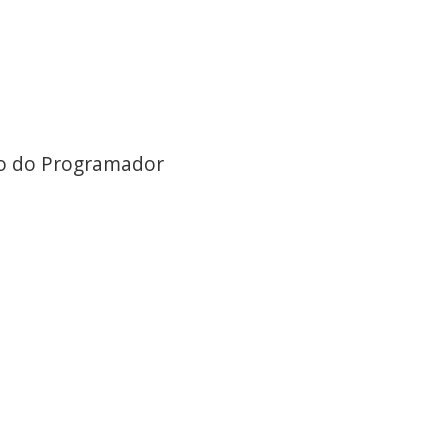
io do Programador