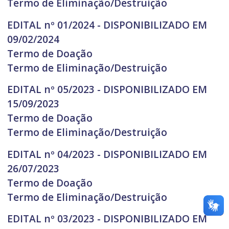
Termo de Eliminação/Destruição
EDITAL nº 01/2024 - DISPONIBILIZADO EM
09/02/2024
Termo de Doação
Termo de Eliminação/Destruição
EDITAL nº 05/2023 - DISPONIBILIZADO EM
15/09/2023
Termo de Doação
Termo de Eliminação/Destruição
EDITAL nº 04/2023 - DISPONIBILIZADO EM
26/07/2023
Termo de Doação
Termo de Eliminação/Destruição
EDITAL nº 03/2023 - DISPONIBILIZADO EM