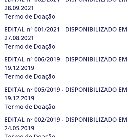
28.09.2021
Termo de Doação
EDITAL nº 001/2021 - DISPONIBILIZADO EM
27.08.2021
Termo de Doação
EDITAL nº 006/2019 - DISPONIBILIZADO EM
19.12.2019
Termo de Doação
EDITAL nº 005/2019 - DISPONIBILIZADO EM
19.12.2019
Termo de Doação
EDITAL nº 002/2019 - DISPONIBILIZADO EM
24.05.2019
Termo de Doação