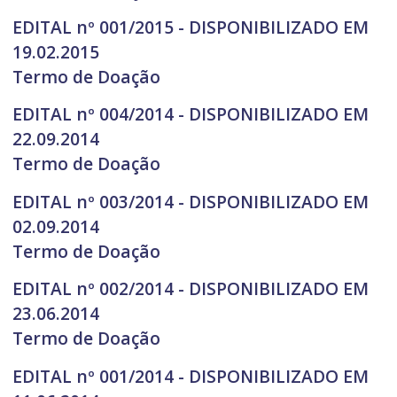
EDITAL nº 001/2015 - DISPONIBILIZADO EM
19.02.2015
Termo de Doação
EDITAL nº 004/2014 - DISPONIBILIZADO EM
22.09.2014
Termo de Doação
EDITAL nº 003/2014 - DISPONIBILIZADO EM
02.09.2014
Termo de Doação
EDITAL nº 002/2014 - DISPONIBILIZADO EM
23.06.2014
Termo de Doação
EDITAL nº 001/2014 - DISPONIBILIZADO EM