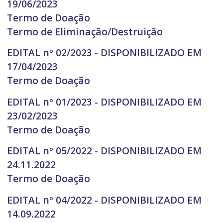
19/06/2023
Termo de Doação
Termo de Eliminação/Destruição
EDITAL nº 02/2023 - DISPONIBILIZADO EM
17/04/2023
Termo de Doação
EDITAL nº 01/2023 - DISPONIBILIZADO EM
23/02/2023
Termo de Doação
EDITAL nº 05/2022 - DISPONIBILIZADO EM
24.11.2022
Termo de Doação
EDITAL nº 04/2022 - DISPONIBILIZADO EM
14.09.2022