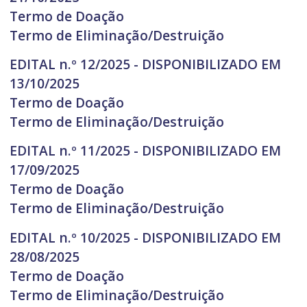
Termo de Doação
Termo de Eliminação/Destruição
EDITAL n.º 12/2025 - DISPONIBILIZADO EM
13/10/2025
Termo de Doação
Termo de Eliminação/Destruição
EDITAL n.º 11/2025 - DISPONIBILIZADO EM
17/09/2025
Termo de Doação
Termo de Eliminação/Destruição
EDITAL n.º 10/2025 - DISPONIBILIZADO EM
28/08/2025
Termo de Doação
Termo de Eliminação/Destruição