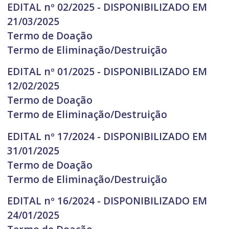
EDITAL nº 02/2025 - DISPONIBILIZADO EM
21/03/2025
Termo de Doação
Termo de Eliminação/Destruição
EDITAL nº 01/2025 - DISPONIBILIZADO EM
12/02/2025
Termo de Doação
Termo de Eliminação/Destruição
EDITAL nº 17/2024 - DISPONIBILIZADO EM
31/01/2025
Termo de Doação
Termo de Eliminação/Destruição
EDITAL nº 16/2024 - DISPONIBILIZADO EM
24/01/2025