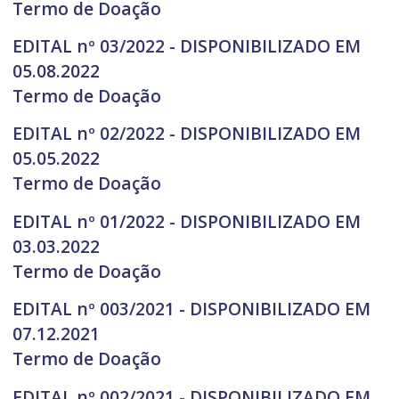
Termo de Doação
EDITAL nº 03/2022 - DISPONIBILIZADO EM
05.08.2022
Termo de Doação
EDITAL nº 02/2022 - DISPONIBILIZADO EM
05.05.2022
Termo de Doação
EDITAL nº 01/2022 - DISPONIBILIZADO EM
03.03.2022
Termo de Doação
EDITAL nº 003/2021 - DISPONIBILIZADO EM
07.12.2021
Termo de Doação
EDITAL nº 002/2021 - DISPONIBILIZADO EM