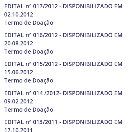
EDITAL nº 017/2012 - DISPONIBILIZADO EM
02.10.2012
Termo de Doação
EDITAL nº 016/2012 - DISPONIBILIZADO EM
20.08.2012
Termo de Doação
EDITAL nº 015/2012 - DISPONIBILIZADO EM
15.06.2012
Termo de Doação
EDITAL nº 014 /2012- DISPONIBILIZADO EM
09.02.2012
Termo de Doação
EDITAL nº 013/2011 - DISPONIBILIZADO EM
17.10.2011