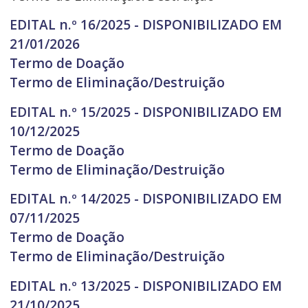
EDITAL n.º 16/2025 - DISPONIBILIZADO EM
21/01/2026
Termo de Doação
Termo de Eliminação/Destruição
EDITAL n.º 15/2025 - DISPONIBILIZADO EM
10/12/2025
Termo de Doação
Termo de Eliminação/Destruição
EDITAL n.º 14/2025 - DISPONIBILIZADO EM
07/11/2025
Termo de Doação
Termo de Eliminação/Destruição
EDITAL n.º 13/2025 - DISPONIBILIZADO EM
21/10/2025