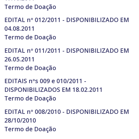
Termo de Doação
EDITAL nº 012/2011 - DISPONIBILIZADO EM
04.08.2011
Termo de Doação
EDITAL nº 011/2011 - DISPONIBILIZADO EM
26.05.2011
Termo de Doação
EDITAIS nºs 009 e 010/2011 -
DISPONIBILIZADOS EM 18.02.2011
Termo de Doação
EDITAL nº 008/2010 - DISPONIBILIZADO EM
28/10/2010
Termo de Doação