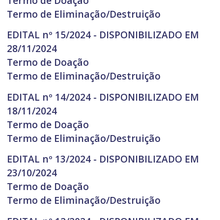
Termo de Doação
Termo de Eliminação/Destruição
EDITAL nº 15/2024 - DISPONIBILIZADO EM
28/11/2024
Termo de Doação
Termo de Eliminação/Destruição
EDITAL nº 14/2024 - DISPONIBILIZADO EM
18/11/2024
Termo de Doação
Termo de Eliminação/Destruição
EDITAL nº 13/2024 - DISPONIBILIZADO EM
23/10/2024
Termo de Doação
Termo de Eliminação/Destruição