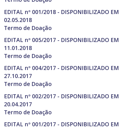
EDITAL nº 001/2018 - DISPONIBILIZADO EM
02.05.2018
Termo de Doação
EDITAL nº 005/2017 - DISPONIBILIZADO EM
11.01.2018
Termo de Doação
EDITAL nº 004/2017 - DISPONIBILIZADO EM
27.10.2017
Termo de Doação
EDITAL nº 002/2017 - DISPONIBILIZADO EM
20.04.2017
Termo de Doação
EDITAL nº 001/2017 - DISPONIBILIZADO EM