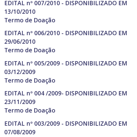
EDITAL nº 007/2010 - DISPONIBILIZADO EM
13/10/2010
Termo de Doação
EDITAL nº 006/2010 - DISPONIBILIZADO EM
29/06/2010
Termo de Doação
EDITAL nº 005/2009 - DISPONIBILIZADO EM
03/12/2009
Termo de Doação
EDITAL nº 004 /2009- DISPONIBILIZADO EM
23/11/2009
Termo de Doação
EDITAL nº 003/2009 - DISPONIBILIZADO EM
07/08/2009