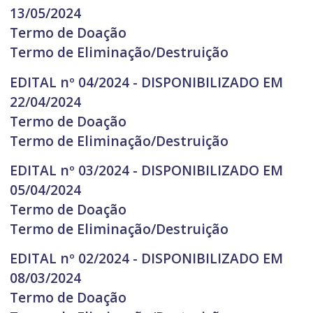
13/05/2024
Termo de Doação
Termo de Eliminação/Destruição
EDITAL nº 04/2024 - DISPONIBILIZADO EM
22/04/2024
Termo de Doação
Termo de Eliminação/Destruição
EDITAL nº 03/2024 - DISPONIBILIZADO EM
05/04/2024
Termo de Doação
Termo de Eliminação/Destruição
EDITAL nº 02/2024 - DISPONIBILIZADO EM
08/03/2024
Termo de Doação