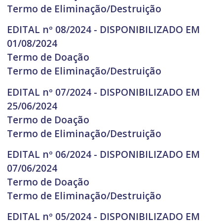
Termo de Eliminação/Destruição
EDITAL nº 08/2024 - DISPONIBILIZADO EM
01/08/2024
Termo de Doação
Termo de Eliminação/Destruição
EDITAL nº 07/2024 - DISPONIBILIZADO EM
25/06/2024
Termo de Doação
Termo de Eliminação/Destruição
EDITAL nº 06/2024 - DISPONIBILIZADO EM
07/06/2024
Termo de Doação
Termo de Eliminação/Destruição
EDITAL nº 05/2024 - DISPONIBILIZADO EM