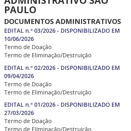
ADMINISTRATIVO SÃO
PAULO
DOCUMENTOS ADMINISTRATIVOS
EDITAL n.º 03/2026 - DISPONIBILIZADO EM
10/06/2026
Termo de Doação
Termo de Eliminação/Destruição
EDITAL n.º 02/2026 - DISPONIBILIZADO EM
09/04/2026
Termo de Doação
Termo de Eliminação/Destruição
EDITAL n.º 01/2026 - DISPONIBILIZADO EM
27/03/2026
Termo de Doação
Termo de Eliminação/Destruição