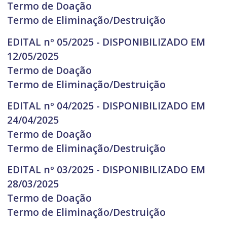
Termo de Doação
Termo de Eliminação/Destruição
EDITAL nº 05/2025 - DISPONIBILIZADO EM
12/05/2025
Termo de Doação
Termo de Eliminação/Destruição
EDITAL nº 04/2025 - DISPONIBILIZADO EM
24/04/2025
Termo de Doação
Termo de Eliminação/Destruição
EDITAL nº 03/2025 - DISPONIBILIZADO EM
28/03/2025
Termo de Doação
Termo de Eliminação/Destruição