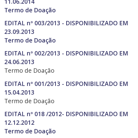
11.06.2014
Termo de Doação
EDITAL nº 003/2013 - DISPONIBILIZADO EM
23.09.2013
Termo de Doação
EDITAL nº 002/2013 - DISPONIBILIZADO EM
24.06.2013
Termo de Doação
EDITAL nº 001/2013 - DISPONIBILIZADO EM
15.04.2013
Termo de Doação
EDITAL nº 018 /2012- DISPONIBILIZADO EM
12.12.2012
Termo de Doação