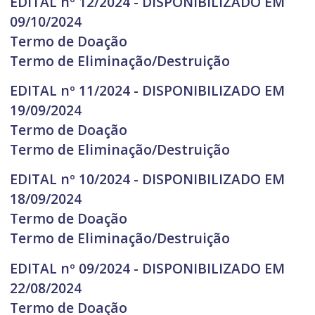
EDITAL nº 12/2024 - DISPONIBILIZADO EM
09/10/2024
Termo de Doação
Termo de Eliminação/Destruição
EDITAL nº 11/2024 - DISPONIBILIZADO EM
19/09/2024
Termo de Doação
Termo de Eliminação/Destruição
EDITAL nº 10/2024 - DISPONIBILIZADO EM
18/09/2024
Termo de Doação
Termo de Eliminação/Destruição
EDITAL nº 09/2024 - DISPONIBILIZADO EM
22/08/2024
Termo de Doação