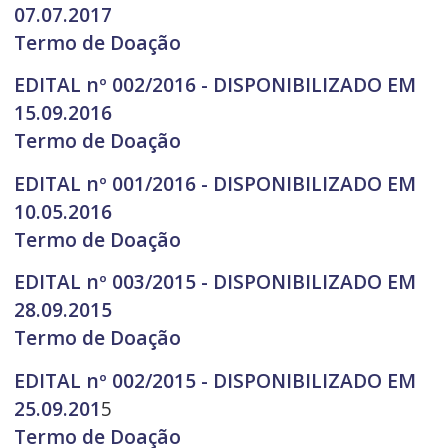
07.07.2017
Termo de Doação
EDITAL nº 002/2016 - DISPONIBILIZADO EM
15.09.2016
Termo de Doação
EDITAL nº 001/2016 - DISPONIBILIZADO EM
10.05.2016
Termo de Doação
EDITAL nº 003/2015 - DISPONIBILIZADO EM
28.09.2015
Termo de Doação
EDITAL nº 002/2015 - DISPONIBILIZADO EM
25.09.201
5
Termo de Doação