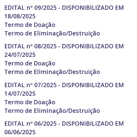
EDITAL nº 09/2025 - DISPONIBILIZADO EM
18/08/2025
Termo de Doação
Termo de Eliminação/Destruição
EDITAL nº 08/2025 - DISPONIBILIZADO EM
24/07/2025
Termo de Doação
Termo de Eliminação/Destruição
EDITAL nº 07/2025 - DISPONIBILIZADO EM
14/07/2025
Termo de Doação
Termo de Eliminação/Destruição
EDITAL nº 06/2025 - DISPONIBILIZADO EM
06/06/2025